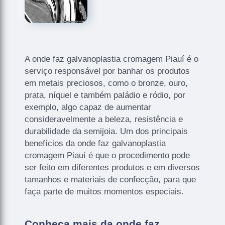
A onde faz galvanoplastia cromagem Piauí é o
serviço responsável por banhar os produtos
em metais preciosos, como o bronze, ouro,
prata, níquel e também paládio e ródio, por
exemplo, algo capaz de aumentar
consideravelmente a beleza, resistência e
durabilidade da semijoia. Um dos principais
benefícios da onde faz galvanoplastia
cromagem Piauí é que o procedimento pode
ser feito em diferentes produtos e em diversos
tamanhos e materiais de confecção, para que
faça parte de muitos momentos especiais.
Conheça mais da onde faz