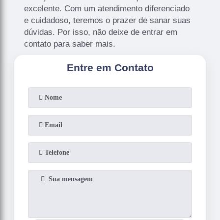
excelente. Com um atendimento diferenciado
e cuidadoso, teremos o prazer de sanar suas
dúvidas. Por isso, não deixe de entrar em
contato para saber mais.
Entre em Contato