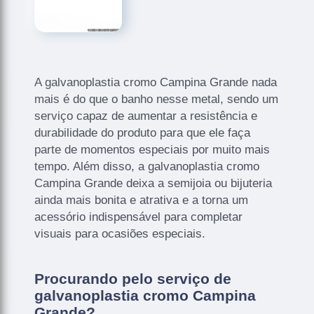
A galvanoplastia cromo Campina Grande nada
mais é do que o banho nesse metal, sendo um
serviço capaz de aumentar a resistência e
durabilidade do produto para que ele faça
parte de momentos especiais por muito mais
tempo. Além disso, a galvanoplastia cromo
Campina Grande deixa a semijoia ou bijuteria
ainda mais bonita e atrativa e a torna um
acessório indispensável para completar
visuais para ocasiões especiais.
Procurando pelo serviço de
galvanoplastia cromo Campina
Grande?