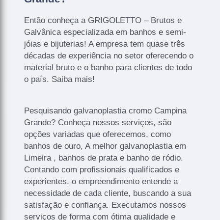
Então conheça a GRIGOLETTO – Brutos e
Galvânica especializada em banhos e semi-
jóias e bijuterias! A empresa tem quase três
décadas de experiência no setor oferecendo o
material bruto e o banho para clientes de todo
o país. Saiba mais!
Pesquisando galvanoplastia cromo Campina
Grande? Conheça nossos serviços, são
opções variadas que oferecemos, como
banhos de ouro, A melhor galvanoplastia em
Limeira , banhos de prata e banho de ródio.
Contando com profissionais qualificados e
experientes, o empreendimento entende a
necessidade de cada cliente, buscando a sua
satisfação e confiança. Executamos nossos
serviços de forma com ótima qualidade e