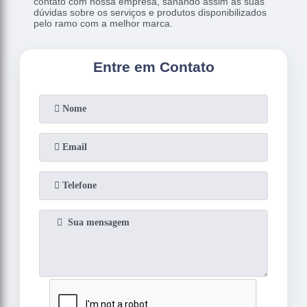
contato com nossa empresa, sanando assim as suas
dúvidas sobre os serviços e produtos disponibilizados
pelo ramo com a melhor marca.
Entre em Contato