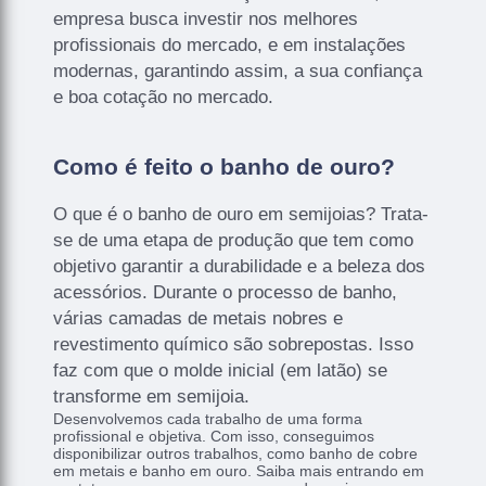
empresa busca investir nos melhores
profissionais do mercado, e em instalações
modernas, garantindo assim, a sua confiança
e boa cotação no mercado.
Como é feito o banho de ouro?
O que é o banho de ouro em semijoias? Trata-
se de uma etapa de produção que tem como
objetivo garantir a durabilidade e a beleza dos
acessórios. Durante o processo de banho,
várias camadas de metais nobres e
revestimento químico são sobrepostas. Isso
faz com que o molde inicial (em latão) se
transforme em semijoia.
Desenvolvemos cada trabalho de uma forma
profissional e objetiva. Com isso, conseguimos
disponibilizar outros trabalhos, como banho de cobre
em metais e banho em ouro. Saiba mais entrando em