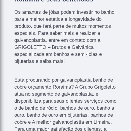
Os amantes de jóias podem investir no banho
para a melhor estética e longevidade do
produto, que fará parte de muitos momentos
especiais. Para saber mais e realizar a
galvanoplastia, entre em contato com a
GRIGOLETTO – Brutos e Galvânica
especializada em banhos e semi-jóias e
bijuterias e saiba mais!
Está procurando por galvanoplastia banho de
cobre orçamento Roraima? A Grupo Grigoletto
atua no segmento de galvanoplastia, e
disponibiliza para seus clientes serviços como
o de banho de ródio, banhos de ouro, banho a
ouro, banho de ouro em bijuterias, banhos de
cobre e A melhor galvanoplastia em Limeira .
Para uma maior satisfação dos clientes, a