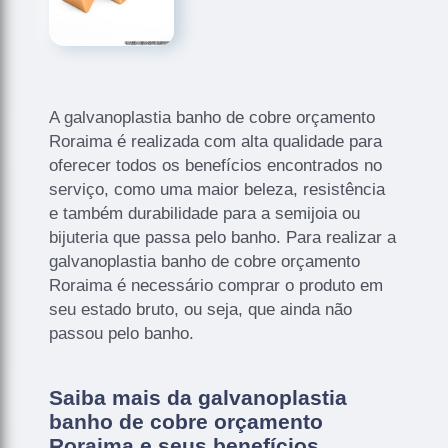
A galvanoplastia banho de cobre orçamento
Roraima é realizada com alta qualidade para
oferecer todos os benefícios encontrados no
serviço, como uma maior beleza, resistência
e também durabilidade para a semijoia ou
bijuteria que passa pelo banho. Para realizar a
galvanoplastia banho de cobre orçamento
Roraima é necessário comprar o produto em
seu estado bruto, ou seja, que ainda não
passou pelo banho.
Saiba mais da galvanoplastia
banho de cobre orçamento
Roraima e seus benefícios