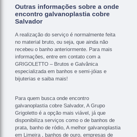
Outras informações sobre a onde
encontro galvanoplastia cobre
Salvador
A realização do serviço é normalmente feita
no material bruto, ou seja, que ainda não
recebeu o banho anteriormente. Para mais
informações, entre em contato com a
GRIGOLETTO – Brutos e Galvânica
especializada em banhos e semi-jóias e
bijuterias e saiba mais!
Para quem busca onde encontro
galvanoplastia cobre Salvador, A Grupo
Grigoletto é a opção mais viável, já que
disponibiliza serviços como o de banhos de
prata, banho de ródio, A melhor galvanoplastia
em Limeira , banhos de ouro, empresas de