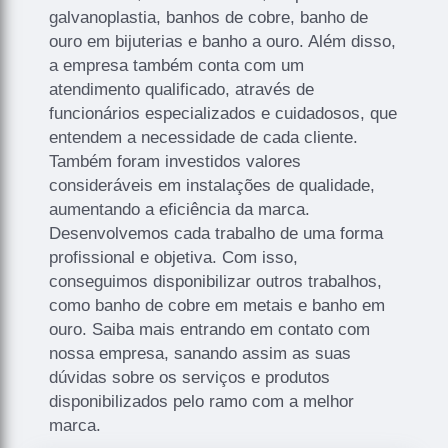
galvanoplastia, banhos de cobre, banho de
ouro em bijuterias e banho a ouro. Além disso,
a empresa também conta com um
atendimento qualificado, através de
funcionários especializados e cuidadosos, que
entendem a necessidade de cada cliente.
Também foram investidos valores
consideráveis em instalações de qualidade,
aumentando a eficiência da marca.
Desenvolvemos cada trabalho de uma forma
profissional e objetiva. Com isso,
conseguimos disponibilizar outros trabalhos,
como banho de cobre em metais e banho em
ouro. Saiba mais entrando em contato com
nossa empresa, sanando assim as suas
dúvidas sobre os serviços e produtos
disponibilizados pelo ramo com a melhor
marca.