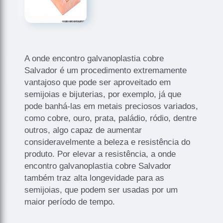
A onde encontro galvanoplastia cobre
Salvador é um procedimento extremamente
vantajoso que pode ser aproveitado em
semijoias e bijuterias, por exemplo, já que
pode banhá-las em metais preciosos variados,
como cobre, ouro, prata, paládio, ródio, dentre
outros, algo capaz de aumentar
consideravelmente a beleza e resistência do
produto. Por elevar a resistência, a onde
encontro galvanoplastia cobre Salvador
também traz alta longevidade para as
semijoias, que podem ser usadas por um
maior período de tempo.