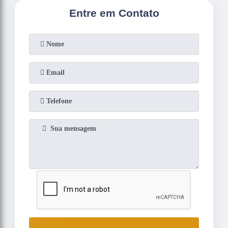
Entre em Contato