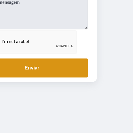
Enviar