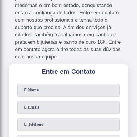
modernas e em bom estado, conquistando
então a confiança de todos. Entre em contato
com nossos profissionais e tenha todo o
suporte que precisa. Além dos serviços já
citados, também trabalhamos com banho de
prata em bijuterias e banho de ouro 18k. Entre
em contato agora e tire todas as suas dúvidas
com nossa equipe.
Entre em Contato