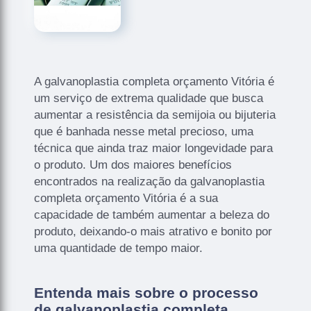
A galvanoplastia completa orçamento Vitória é
um serviço de extrema qualidade que busca
aumentar a resistência da semijoia ou bijuteria
que é banhada nesse metal precioso, uma
técnica que ainda traz maior longevidade para
o produto. Um dos maiores benefícios
encontrados na realização da galvanoplastia
completa orçamento Vitória é a sua
capacidade de também aumentar a beleza do
produto, deixando-o mais atrativo e bonito por
uma quantidade de tempo maior.
Entenda mais sobre o processo
de galvanoplastia completa