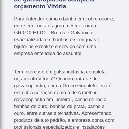
orçamento Vitória
Para entender como o banho em cobre ocorre,
entre em contato agora mesmo com a
GRIGOLETTO – Brutos e Galvânica
especializada em banhos e semi-jóias e
bijuterias e realize o serviço com uma
empresa entendida do assunto!
Tem interesse em galvanoplastia completa
orçamento Vitória? Quando trata-se de
galvanoplastia, com a Grupo Grigoletto, você
encontra serviços como o de A melhor
galvanoplastia em Limeira , banho de ródio,
banhos de ouro, banhos de prata, banho a
ouro, entre outras alternativas. Apresentando
produtos de alto padrão, a empresa conta com
profissionais especializados e instalações