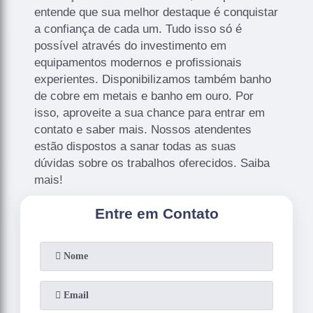
entende que sua melhor destaque é conquistar
a confiança de cada um. Tudo isso só é
possível através do investimento em
equipamentos modernos e profissionais
experientes. Disponibilizamos também banho
de cobre em metais e banho em ouro. Por
isso, aproveite a sua chance para entrar em
contato e saber mais. Nossos atendentes
estão dispostos a sanar todas as suas
dúvidas sobre os trabalhos oferecidos. Saiba
mais!
Entre em Contato