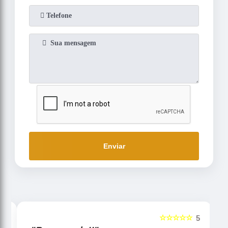
Enviar
☆☆☆☆☆
5
5