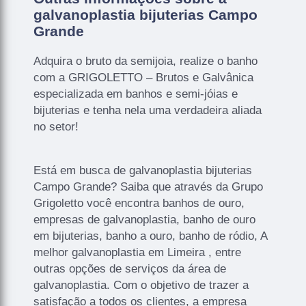
galvanoplastia bijuterias Campo
Grande
Adquira o bruto da semijoia, realize o banho
com a GRIGOLETTO – Brutos e Galvânica
especializada em banhos e semi-jóias e
bijuterias e tenha nela uma verdadeira aliada
no setor!
Está em busca de galvanoplastia bijuterias
Campo Grande? Saiba que através da Grupo
Grigoletto você encontra banhos de ouro,
empresas de galvanoplastia, banho de ouro
em bijuterias, banho a ouro, banho de ródio, A
melhor galvanoplastia em Limeira , entre
outras opções de serviços da área de
galvanoplastia. Com o objetivo de trazer a
satisfação a todos os clientes, a empresa