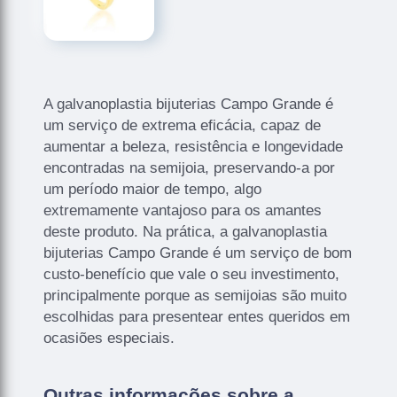
A galvanoplastia bijuterias Campo Grande é
um serviço de extrema eficácia, capaz de
aumentar a beleza, resistência e longevidade
encontradas na semijoia, preservando-a por
um período maior de tempo, algo
extremamente vantajoso para os amantes
deste produto. Na prática, a galvanoplastia
bijuterias Campo Grande é um serviço de bom
custo-benefício que vale o seu investimento,
principalmente porque as semijoias são muito
escolhidas para presentear entes queridos em
ocasiões especiais.
Outras informações sobre a