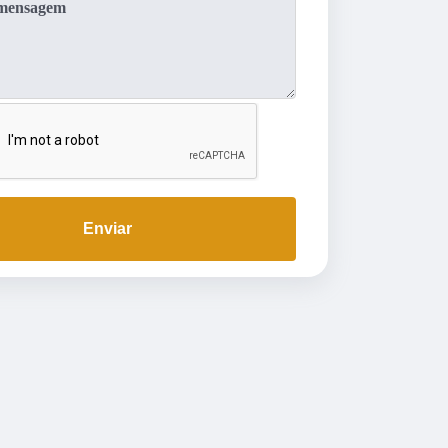
Enviar