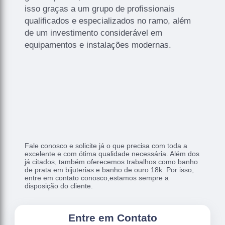
isso graças a um grupo de profissionais
qualificados e especializados no ramo, além
de um investimento considerável em
equipamentos e instalações modernas.
Fale conosco e solicite já o que precisa com toda a
excelente e com ótima qualidade necessária. Além dos
já citados, também oferecemos trabalhos como banho
de prata em bijuterias e banho de ouro 18k. Por isso,
entre em contato conosco,estamos sempre a
disposição do cliente.
Entre em Contato