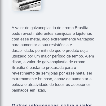
A valor de galvanoplastia de cromo Brasília
pode revestir diferentes semijoias e bijuterias
com esse metal, algo extremamente vantajoso
para aumentar a sua resistência e
durabilidade, permitindo que o produto seja
utilizado por um maior período de tempo. Além
disso, a valor de galvanoplastia de cromo
Brasília é bastante procurada para o
revestimento de semijoias por esse metal ser
extremamente brilhoso, capaz de aumentar a
beleza e atratividade de todos os acessórios
banhados em latão.
Outras informações sobre a valor