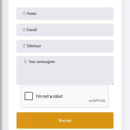
Enviar