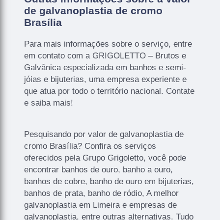
de galvanoplastia de cromo
Brasília
Para mais informações sobre o serviço, entre
em contato com a GRIGOLETTO – Brutos e
Galvânica especializada em banhos e semi-
jóias e bijuterias, uma empresa experiente e
que atua por todo o território nacional. Contate
e saiba mais!
Pesquisando por valor de galvanoplastia de
cromo Brasília? Confira os serviços
oferecidos pela Grupo Grigoletto, você pode
encontrar banhos de ouro, banho a ouro,
banhos de cobre, banho de ouro em bijuterias,
banhos de prata, banho de ródio, A melhor
galvanoplastia em Limeira e empresas de
galvanoplastia, entre outras alternativas. Tudo