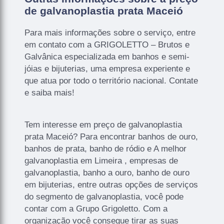
de galvanoplastia prata Maceió
Para mais informações sobre o serviço, entre
em contato com a GRIGOLETTO – Brutos e
Galvânica especializada em banhos e semi-
jóias e bijuterias, uma empresa experiente e
que atua por todo o território nacional. Contate
e saiba mais!
Tem interesse em preço de galvanoplastia
prata Maceió? Para encontrar banhos de ouro,
banhos de prata, banho de ródio e A melhor
galvanoplastia em Limeira , empresas de
galvanoplastia, banho a ouro, banho de ouro
em bijuterias, entre outras opções de serviços
do segmento de galvanoplastia, você pode
contar com a Grupo Grigoletto. Com a
organização você consegue tirar as suas