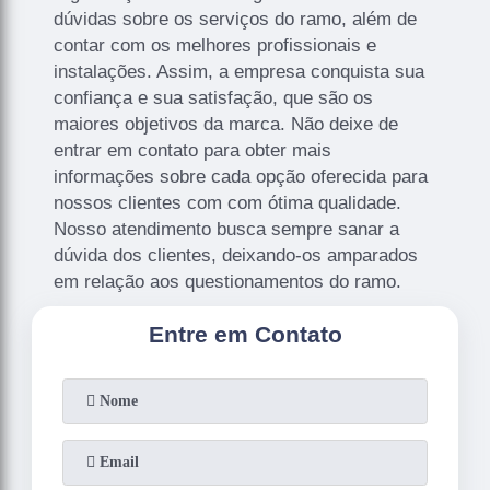
dúvidas sobre os serviços do ramo, além de
contar com os melhores profissionais e
instalações. Assim, a empresa conquista sua
confiança e sua satisfação, que são os
maiores objetivos da marca. Não deixe de
entrar em contato para obter mais
informações sobre cada opção oferecida para
nossos clientes com com ótima qualidade.
Nosso atendimento busca sempre sanar a
dúvida dos clientes, deixando-os amparados
em relação aos questionamentos do ramo.
Entre em Contato