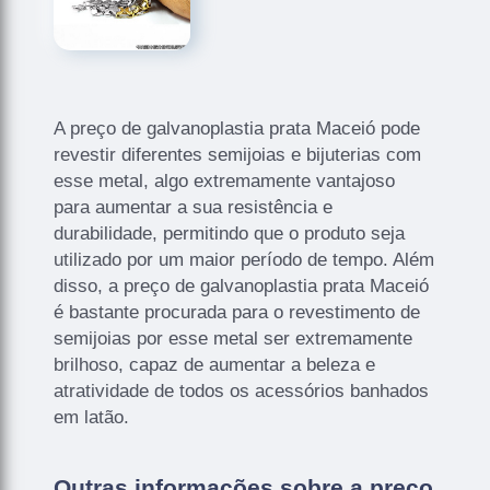
A preço de galvanoplastia prata Maceió pode
revestir diferentes semijoias e bijuterias com
esse metal, algo extremamente vantajoso
para aumentar a sua resistência e
durabilidade, permitindo que o produto seja
utilizado por um maior período de tempo. Além
disso, a preço de galvanoplastia prata Maceió
é bastante procurada para o revestimento de
semijoias por esse metal ser extremamente
brilhoso, capaz de aumentar a beleza e
atratividade de todos os acessórios banhados
em latão.
Outras informações sobre a preço