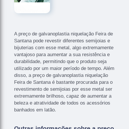
A preço de galvanoplastia niquelação Feira de
Santana pode revestir diferentes semijoias e
bijuterias com esse metal, algo extremamente
vantajoso para aumentar a sua resistência e
durabilidade, permitindo que o produto seja
utilizado por um maior período de tempo. Além
disso, a preço de galvanoplastia niquelação
Feira de Santana é bastante procurada para o
revestimento de semijoias por esse metal ser
extremamente brilhoso, capaz de aumentar a
beleza e atratividade de todos os acessórios
banhados em latão.
Outras informações sobre a preço