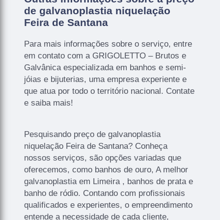
de galvanoplastia niquelação
Feira de Santana
Para mais informações sobre o serviço, entre
em contato com a GRIGOLETTO – Brutos e
Galvânica especializada em banhos e semi-
jóias e bijuterias, uma empresa experiente e
que atua por todo o território nacional. Contate
e saiba mais!
Pesquisando preço de galvanoplastia
niquelação Feira de Santana? Conheça
nossos serviços, são opções variadas que
oferecemos, como banhos de ouro, A melhor
galvanoplastia em Limeira , banhos de prata e
banho de ródio. Contando com profissionais
qualificados e experientes, o empreendimento
entende a necessidade de cada cliente,