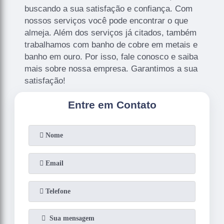
buscando a sua satisfação e confiança. Com
nossos serviços você pode encontrar o que
almeja. Além dos serviços já citados, também
trabalhamos com banho de cobre em metais e
banho em ouro. Por isso, fale conosco e saiba
mais sobre nossa empresa. Garantimos a sua
satisfação!
Entre em Contato