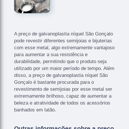
A preço de galvanoplastia níquel São Gonçalo
pode revestir diferentes semijoias e bijuterias
com esse metal, algo extremamente vantajoso
para aumentar a sua resistência e
durabilidade, permitindo que o produto seja
utilizado por um maior período de tempo. Além
disso, a preço de galvanoplastia níquel São
Gonçalo é bastante procurada para o
revestimento de semijoias por esse metal ser
extremamente brilhoso, capaz de aumentar a
beleza e atratividade de todos os acessórios
banhados em latão.
Outras informações sobre a preço