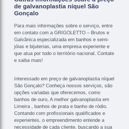
de galvanoplastia níquel São
Gonçalo
Para mais informações sobre o serviço, entre
em contato com a GRIGOLETTO – Brutos e
Galvânica especializada em banhos e semi-
jóias e bijuterias, uma empresa experiente e
que atua por todo o território nacional. Contate
e saiba mais!
Interessado em preço de galvanoplastia níquel
São Gonçalo? Conheça nossos serviços, são
opções variadas que oferecemos, como
banhos de ouro, A melhor galvanoplastia em
Limeira , banhos de prata e banho de ródio.
Contando com profissionais qualificados e
experientes, o empreendimento entende a
necessidade de cada cliente, buscando a sua