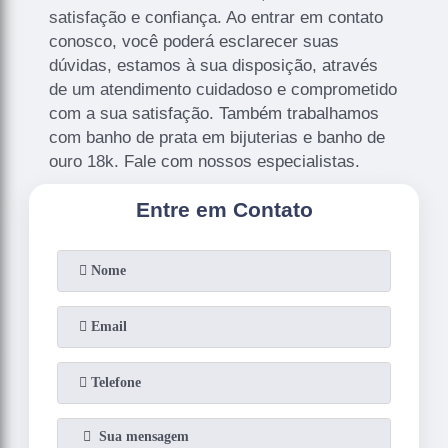
satisfação e confiança. Ao entrar em contato
conosco, você poderá esclarecer suas
dúvidas, estamos à sua disposição, através
de um atendimento cuidadoso e comprometido
com a sua satisfação. Também trabalhamos
com banho de prata em bijuterias e banho de
ouro 18k. Fale com nossos especialistas.
Entre em Contato