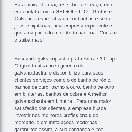
Para mais informações sobre o serviço, entre
em contato com a GRIGOLETTO – Brutos e
Galvânica especializada em banhos e semi-
jóias e bijuterias, uma empresa experiente e
que atua por todo o território nacional. Contate
e saiba mais!
Buscando galvanoplastia prata Serra? A Grupo
Grigoletto atua no segmento de
galvanoplastia, e disponibiliza para seus
clientes serviços como o de banho de ródio,
banhos de ouro, banho a ouro, banho de ouro
em bijuterias, banhos de cobre e A melhor
galvanoplastia em Limeira . Para uma maior
satisfação dos clientes, a empresa busca
investir nos melhores profissionais do
mercado, e em instalações modernas,
garantindo assim, a sua confiança e boa