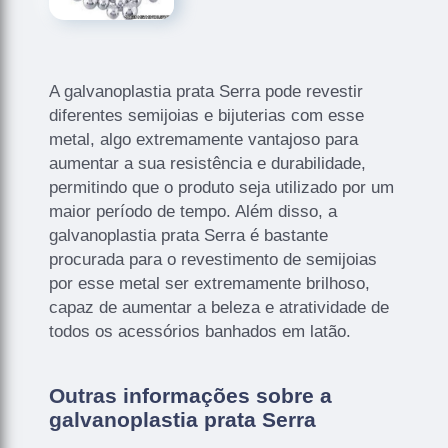
A galvanoplastia prata Serra pode revestir
diferentes semijoias e bijuterias com esse
metal, algo extremamente vantajoso para
aumentar a sua resistência e durabilidade,
permitindo que o produto seja utilizado por um
maior período de tempo. Além disso, a
galvanoplastia prata Serra é bastante
procurada para o revestimento de semijoias
por esse metal ser extremamente brilhoso,
capaz de aumentar a beleza e atratividade de
todos os acessórios banhados em latão.
Outras informações sobre a
galvanoplastia prata Serra