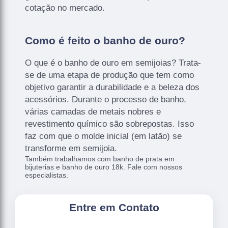
cotação no mercado.
Como é feito o banho de ouro?
O que é o banho de ouro em semijoias? Trata-
se de uma etapa de produção que tem como
objetivo garantir a durabilidade e a beleza dos
acessórios. Durante o processo de banho,
várias camadas de metais nobres e
revestimento químico são sobrepostas. Isso
faz com que o molde inicial (em latão) se
transforme em semijoia.
Também trabalhamos com banho de prata em
bijuterias e banho de ouro 18k. Fale com nossos
especialistas.
Entre em Contato