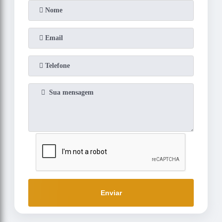
Enviar