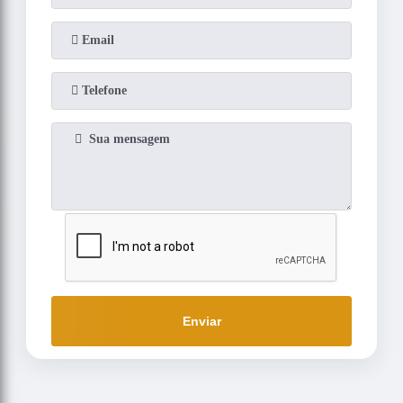
Enviar