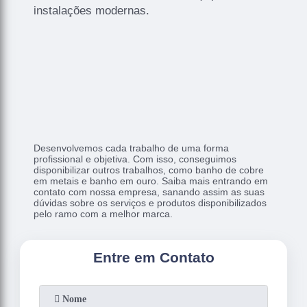
instalações modernas.
Desenvolvemos cada trabalho de uma forma
profissional e objetiva. Com isso, conseguimos
disponibilizar outros trabalhos, como banho de cobre
em metais e banho em ouro. Saiba mais entrando em
contato com nossa empresa, sanando assim as suas
dúvidas sobre os serviços e produtos disponibilizados
pelo ramo com a melhor marca.
Entre em Contato