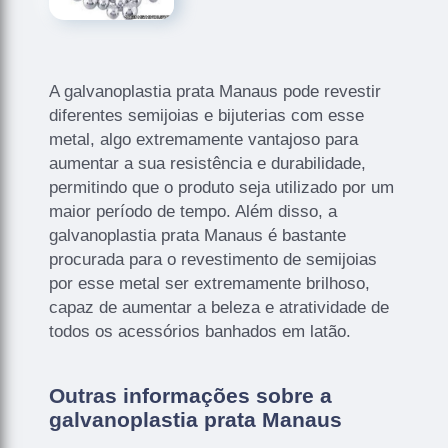
A galvanoplastia prata Manaus pode revestir
diferentes semijoias e bijuterias com esse
metal, algo extremamente vantajoso para
aumentar a sua resistência e durabilidade,
permitindo que o produto seja utilizado por um
maior período de tempo. Além disso, a
galvanoplastia prata Manaus é bastante
procurada para o revestimento de semijoias
por esse metal ser extremamente brilhoso,
capaz de aumentar a beleza e atratividade de
todos os acessórios banhados em latão.
Outras informações sobre a
galvanoplastia prata Manaus