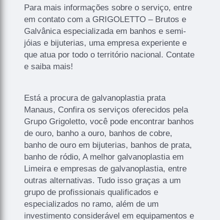
Para mais informações sobre o serviço, entre
em contato com a GRIGOLETTO – Brutos e
Galvânica especializada em banhos e semi-
jóias e bijuterias, uma empresa experiente e
que atua por todo o território nacional. Contate
e saiba mais!
Está a procura de galvanoplastia prata
Manaus, Confira os serviços oferecidos pela
Grupo Grigoletto, você pode encontrar banhos
de ouro, banho a ouro, banhos de cobre,
banho de ouro em bijuterias, banhos de prata,
banho de ródio, A melhor galvanoplastia em
Limeira e empresas de galvanoplastia, entre
outras alternativas. Tudo isso graças a um
grupo de profissionais qualificados e
especializados no ramo, além de um
investimento considerável em equipamentos e