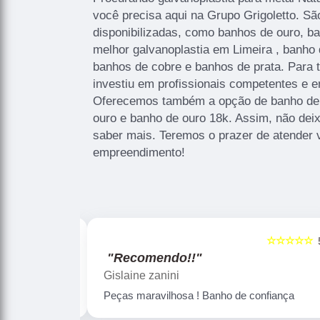
você precisa aqui na Grupo Grigoletto. S
disponibilizadas, como banhos de ouro, ba
melhor galvanoplastia em Limeira , banho 
banhos de cobre e banhos de prata. Para 
investiu em profissionais competentes e 
Oferecemos também a opção de banho de
ouro e banho de ouro 18k. Assim, não deix
saber mais. Teremos o prazer de atender 
empreendimento!
☆☆☆☆☆
☆☆☆☆☆
5
"Recomendo!!"
Gislaine zanini
Peças maravilhosa ! Banho de confiança