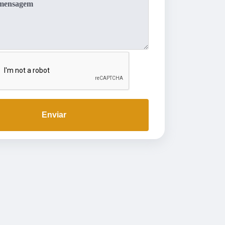
Enviar