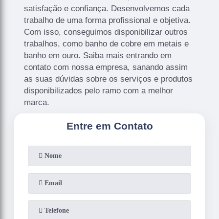
satisfação e confiança. Desenvolvemos cada
trabalho de uma forma profissional e objetiva.
Com isso, conseguimos disponibilizar outros
trabalhos, como banho de cobre em metais e
banho em ouro. Saiba mais entrando em
contato com nossa empresa, sanando assim
as suas dúvidas sobre os serviços e produtos
disponibilizados pelo ramo com a melhor
marca.
Entre em Contato