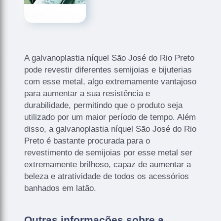
A galvanoplastia níquel São José do Rio Preto
pode revestir diferentes semijoias e bijuterias
com esse metal, algo extremamente vantajoso
para aumentar a sua resistência e
durabilidade, permitindo que o produto seja
utilizado por um maior período de tempo. Além
disso, a galvanoplastia níquel São José do Rio
Preto é bastante procurada para o
revestimento de semijoias por esse metal ser
extremamente brilhoso, capaz de aumentar a
beleza e atratividade de todos os acessórios
banhados em latão.
Outras informações sobre a