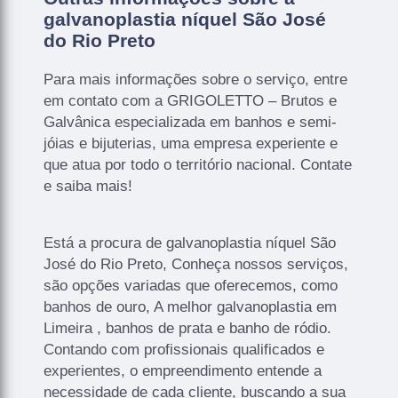
galvanoplastia níquel São José
do Rio Preto
Para mais informações sobre o serviço, entre
em contato com a GRIGOLETTO – Brutos e
Galvânica especializada em banhos e semi-
jóias e bijuterias, uma empresa experiente e
que atua por todo o território nacional. Contate
e saiba mais!
Está a procura de galvanoplastia níquel São
José do Rio Preto, Conheça nossos serviços,
são opções variadas que oferecemos, como
banhos de ouro, A melhor galvanoplastia em
Limeira , banhos de prata e banho de ródio.
Contando com profissionais qualificados e
experientes, o empreendimento entende a
necessidade de cada cliente, buscando a sua