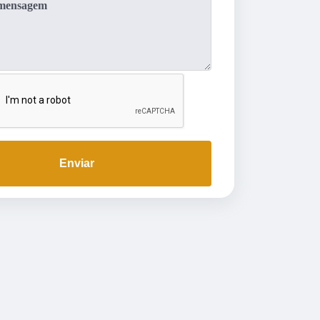
Enviar