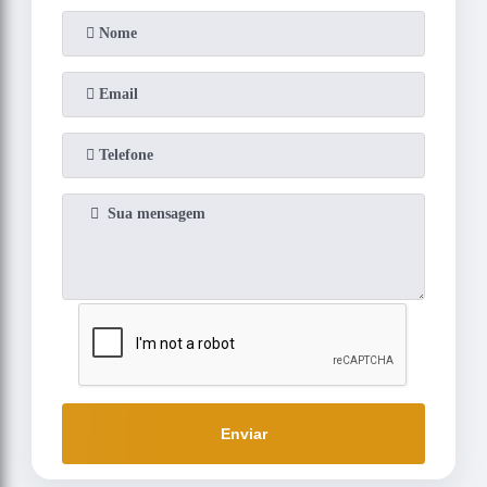
Enviar