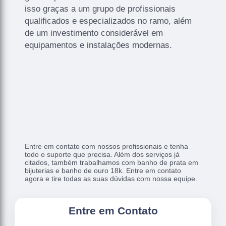
isso graças a um grupo de profissionais
qualificados e especializados no ramo, além
de um investimento considerável em
equipamentos e instalações modernas.
Entre em contato com nossos profissionais e tenha
todo o suporte que precisa. Além dos serviços já
citados, também trabalhamos com banho de prata em
bijuterias e banho de ouro 18k. Entre em contato
agora e tire todas as suas dúvidas com nossa equipe.
Entre em Contato