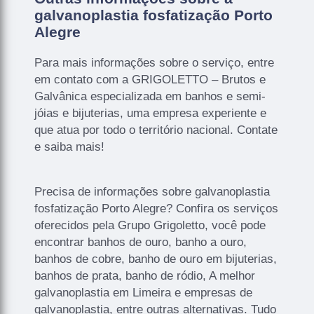
galvanoplastia fosfatização Porto
Alegre
Para mais informações sobre o serviço, entre
em contato com a GRIGOLETTO – Brutos e
Galvânica especializada em banhos e semi-
jóias e bijuterias, uma empresa experiente e
que atua por todo o território nacional. Contate
e saiba mais!
Precisa de informações sobre galvanoplastia
fosfatização Porto Alegre? Confira os serviços
oferecidos pela Grupo Grigoletto, você pode
encontrar banhos de ouro, banho a ouro,
banhos de cobre, banho de ouro em bijuterias,
banhos de prata, banho de ródio, A melhor
galvanoplastia em Limeira e empresas de
galvanoplastia, entre outras alternativas. Tudo