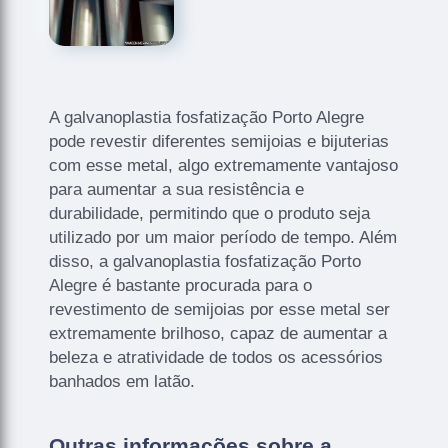
A galvanoplastia fosfatização Porto Alegre
pode revestir diferentes semijoias e bijuterias
com esse metal, algo extremamente vantajoso
para aumentar a sua resistência e
durabilidade, permitindo que o produto seja
utilizado por um maior período de tempo. Além
disso, a galvanoplastia fosfatização Porto
Alegre é bastante procurada para o
revestimento de semijoias por esse metal ser
extremamente brilhoso, capaz de aumentar a
beleza e atratividade de todos os acessórios
banhados em latão.
Outras informações sobre a