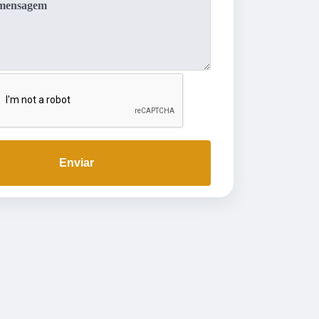
Enviar