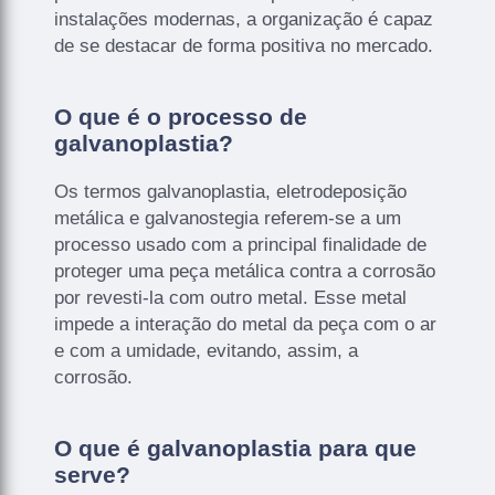
instalações modernas, a organização é capaz
de se destacar de forma positiva no mercado.
O que é o processo de
galvanoplastia?
Os termos galvanoplastia, eletrodeposição
metálica e galvanostegia referem-se a um
processo usado com a principal finalidade de
proteger uma peça metálica contra a corrosão
por revesti-la com outro metal. Esse metal
impede a interação do metal da peça com o ar
e com a umidade, evitando, assim, a
corrosão.
O que é galvanoplastia para que
serve?