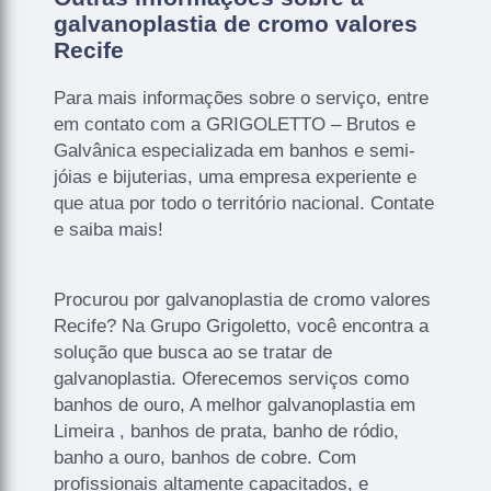
galvanoplastia de cromo valores
Recife
Para mais informações sobre o serviço, entre
em contato com a GRIGOLETTO – Brutos e
Galvânica especializada em banhos e semi-
jóias e bijuterias, uma empresa experiente e
que atua por todo o território nacional. Contate
e saiba mais!
Procurou por galvanoplastia de cromo valores
Recife? Na Grupo Grigoletto, você encontra a
solução que busca ao se tratar de
galvanoplastia. Oferecemos serviços como
banhos de ouro, A melhor galvanoplastia em
Limeira , banhos de prata, banho de ródio,
banho a ouro, banhos de cobre. Com
profissionais altamente capacitados, e