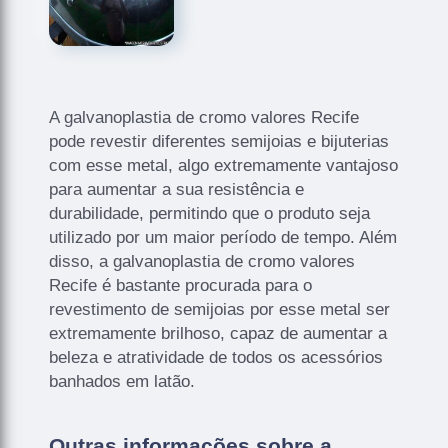
A galvanoplastia de cromo valores Recife
pode revestir diferentes semijoias e bijuterias
com esse metal, algo extremamente vantajoso
para aumentar a sua resistência e
durabilidade, permitindo que o produto seja
utilizado por um maior período de tempo. Além
disso, a galvanoplastia de cromo valores
Recife é bastante procurada para o
revestimento de semijoias por esse metal ser
extremamente brilhoso, capaz de aumentar a
beleza e atratividade de todos os acessórios
banhados em latão.
Outras informações sobre a