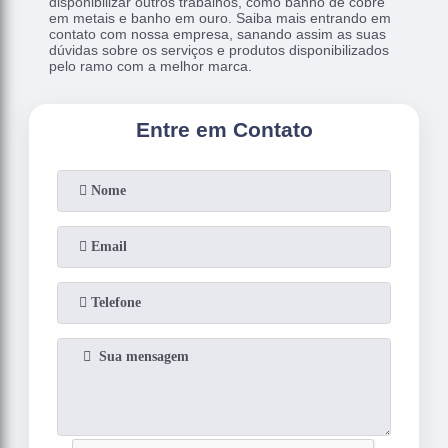
disponibilizar outros trabalhos, como banho de cobre
em metais e banho em ouro. Saiba mais entrando em
contato com nossa empresa, sanando assim as suas
dúvidas sobre os serviços e produtos disponibilizados
pelo ramo com a melhor marca.
Entre em Contato