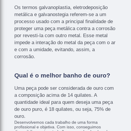
Os termos galvanoplastia, eletrodeposição
metálica e galvanostegia referem-se a um
processo usado com a principal finalidade de
proteger uma peça metálica contra a corrosão
por revesti-la com outro metal. Esse metal
impede a interação do metal da peça com o ar
e com a umidade, evitando, assim, a
corrosão.
Qual é o melhor banho de ouro?
Uma peça pode ser considerada de ouro com
a composição acima de 14 quilates. A
quantidade ideal para quem deseja uma peça
de ouro puro, é 18 quilates, ou seja, 75% de
ouro.
Desenvolvemos cada trabalho de uma forma
profissional e objetiva. Com isso, conseguimos