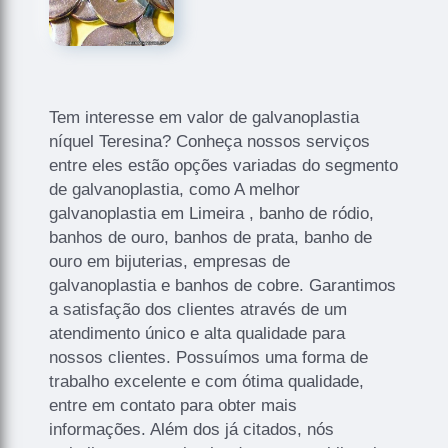
Tem interesse em valor de galvanoplastia
níquel Teresina? Conheça nossos serviços
entre eles estão opções variadas do segmento
de galvanoplastia, como A melhor
galvanoplastia em Limeira , banho de ródio,
banhos de ouro, banhos de prata, banho de
ouro em bijuterias, empresas de
galvanoplastia e banhos de cobre. Garantimos
a satisfação dos clientes através de um
atendimento único e alta qualidade para
nossos clientes. Possuímos uma forma de
trabalho excelente e com ótima qualidade,
entre em contato para obter mais
informações. Além dos já citados, nós