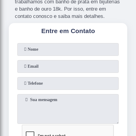
trabalhamos com banho de prata em bijuterias
e banho de ouro 18k. Por isso, entre em
contato conosco e saiba mais detalhes.
Entre em Contato