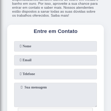
banho em ouro. Por isso, aproveite a sua chance para
entrar em contato e saber mais. Nossos atendentes
estão dispostos a sanar todas as suas dúvidas sobre
os trabalhos oferecidos. Saiba mais!
Entre em Contato