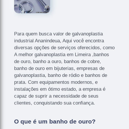
Para quem busca valor de galvanoplastia
industrial Ananindeua, Aqui você encontra
diversas opções de serviços oferecidos, como
A melhor galvanoplastia em Limeira ,banhos
de ouro, banho a ouro, banhos de cobre,
banho de ouro em bijuterias, empresas de
galvanoplastia, banho de ródio e banhos de
prata. Com equipamentos modernos, e
instalações em ótimo estado, a empresa é
capaz de suprir a necessidade de seus
clientes, conquistando sua confiança.
O que é um banho de ouro?