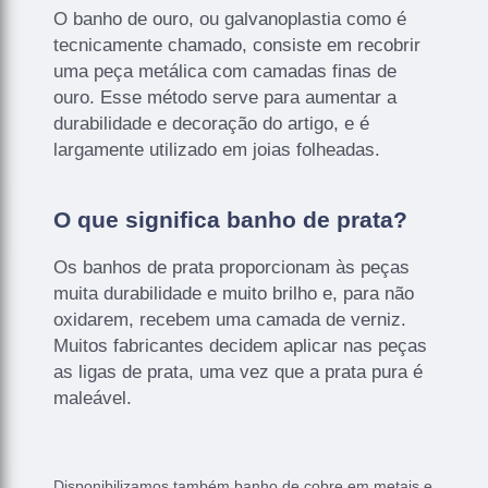
O banho de ouro, ou galvanoplastia como é
tecnicamente chamado, consiste em recobrir
uma peça metálica com camadas finas de
ouro. Esse método serve para aumentar a
durabilidade e decoração do artigo, e é
largamente utilizado em joias folheadas.
O que significa banho de prata?
Os banhos de prata proporcionam às peças
muita durabilidade e muito brilho e, para não
oxidarem, recebem uma camada de verniz.
Muitos fabricantes decidem aplicar nas peças
as ligas de prata, uma vez que a prata pura é
maleável.
Disponibilizamos também banho de cobre em metais e