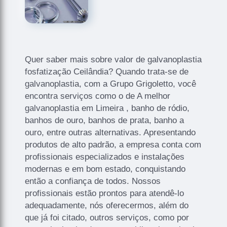
Quer saber mais sobre valor de galvanoplastia
fosfatização Ceilândia? Quando trata-se de
galvanoplastia, com a Grupo Grigoletto, você
encontra serviços como o de A melhor
galvanoplastia em Limeira , banho de ródio,
banhos de ouro, banhos de prata, banho a
ouro, entre outras alternativas. Apresentando
produtos de alto padrão, a empresa conta com
profissionais especializados e instalações
modernas e em bom estado, conquistando
então a confiança de todos. Nossos
profissionais estão prontos para atendê-lo
adequadamente, nós oferecermos, além do
que já foi citado, outros serviços, como por