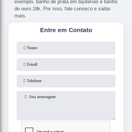
exemplo, banho de prata em bijuterias e banho
de ouro 18k. Por isso, fale conosco e saiba
mais.
Entre em Contato