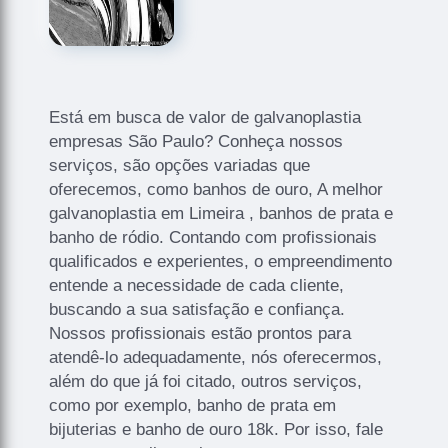
Está em busca de valor de galvanoplastia
empresas São Paulo? Conheça nossos
serviços, são opções variadas que
oferecemos, como banhos de ouro, A melhor
galvanoplastia em Limeira , banhos de prata e
banho de ródio. Contando com profissionais
qualificados e experientes, o empreendimento
entende a necessidade de cada cliente,
buscando a sua satisfação e confiança.
Nossos profissionais estão prontos para
atendê-lo adequadamente, nós oferecermos,
além do que já foi citado, outros serviços,
como por exemplo, banho de prata em
bijuterias e banho de ouro 18k. Por isso, fale