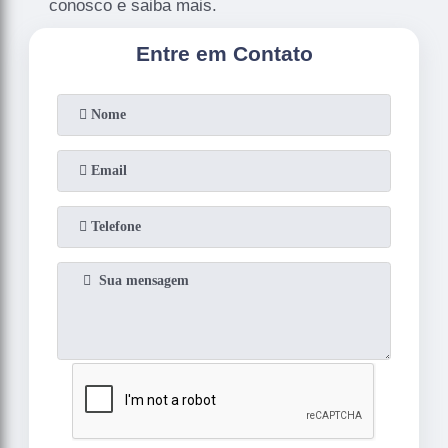
conosco e saiba mais.
Entre em Contato