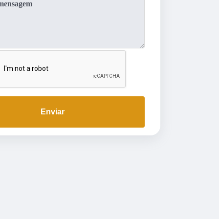
Enviar