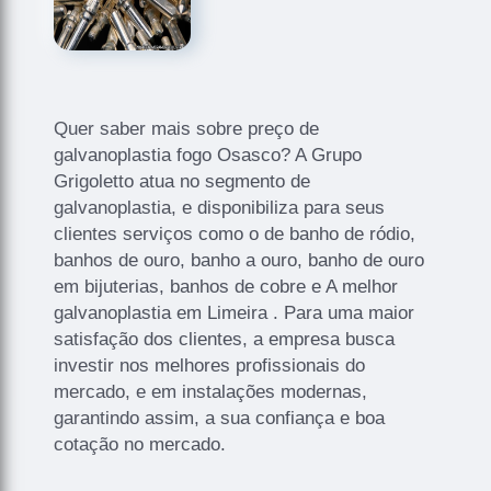
Quer saber mais sobre preço de
galvanoplastia fogo Osasco? A Grupo
Grigoletto atua no segmento de
galvanoplastia, e disponibiliza para seus
clientes serviços como o de banho de ródio,
banhos de ouro, banho a ouro, banho de ouro
em bijuterias, banhos de cobre e A melhor
galvanoplastia em Limeira . Para uma maior
satisfação dos clientes, a empresa busca
investir nos melhores profissionais do
mercado, e em instalações modernas,
garantindo assim, a sua confiança e boa
cotação no mercado.