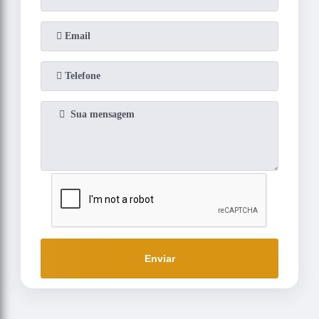
Enviar