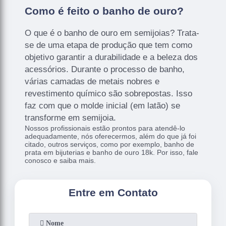
Como é feito o banho de ouro?
O que é o banho de ouro em semijoias? Trata-
se de uma etapa de produção que tem como
objetivo garantir a durabilidade e a beleza dos
acessórios. Durante o processo de banho,
várias camadas de metais nobres e
revestimento químico são sobrepostas. Isso
faz com que o molde inicial (em latão) se
transforme em semijoia.
Nossos profissionais estão prontos para atendê-lo
adequadamente, nós oferecermos, além do que já foi
citado, outros serviços, como por exemplo, banho de
prata em bijuterias e banho de ouro 18k. Por isso, fale
conosco e saiba mais.
Entre em Contato