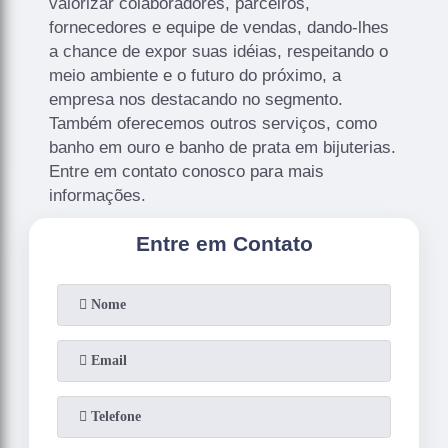
valorizar colaboradores, parceiros,
fornecedores e equipe de vendas, dando-lhes
a chance de expor suas idéias, respeitando o
meio ambiente e o futuro do próximo, a
empresa nos destacando no segmento.
Também oferecemos outros serviços, como
banho em ouro e banho de prata em bijuterias.
Entre em contato conosco para mais
informações.
Entre em Contato