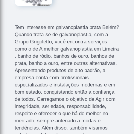
Tem interesse em galvanoplastia prata Belém?
Quando trata-se de galvanoplastia, com a
Grupo Grigoletto, você encontra serviços
como o de A melhor galvanoplastia em Limeira
, banho de ródio, banhos de ouro, banhos de
prata, banho a ouro, entre outras alternativas.
Apresentando produtos de alto padrão, a
empresa conta com profissionais
especializados e instalações modernas e em
bom estado, conquistando então a confiança
de todos. Carregamos o objetivo de Agir com
integridade, seriedade, responsabilidade,
respeito e oferecer o que há de melhor no
mercado, sempre antenado a modas e
tendências. Além disso, também visamos