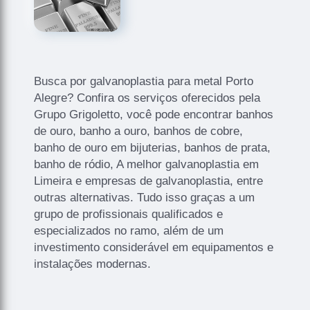
Busca por galvanoplastia para metal Porto
Alegre? Confira os serviços oferecidos pela
Grupo Grigoletto, você pode encontrar banhos
de ouro, banho a ouro, banhos de cobre,
banho de ouro em bijuterias, banhos de prata,
banho de ródio, A melhor galvanoplastia em
Limeira e empresas de galvanoplastia, entre
outras alternativas. Tudo isso graças a um
grupo de profissionais qualificados e
especializados no ramo, além de um
investimento considerável em equipamentos e
instalações modernas.