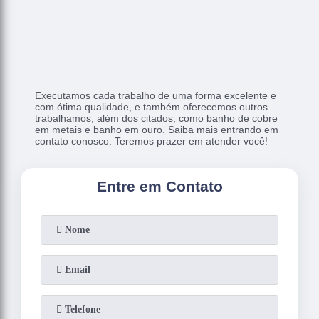
Executamos cada trabalho de uma forma excelente e
com ótima qualidade, e também oferecemos outros
trabalhamos, além dos citados, como banho de cobre
em metais e banho em ouro. Saiba mais entrando em
contato conosco. Teremos prazer em atender você!
Entre em Contato