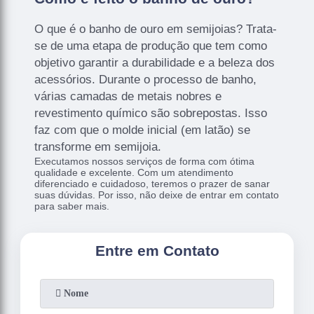
O que é o banho de ouro em semijoias? Trata-
se de uma etapa de produção que tem como
objetivo garantir a durabilidade e a beleza dos
acessórios. Durante o processo de banho,
várias camadas de metais nobres e
revestimento químico são sobrepostas. Isso
faz com que o molde inicial (em latão) se
transforme em semijoia.
Executamos nossos serviços de forma com ótima
qualidade e excelente. Com um atendimento
diferenciado e cuidadoso, teremos o prazer de sanar
suas dúvidas. Por isso, não deixe de entrar em contato
para saber mais.
Entre em Contato