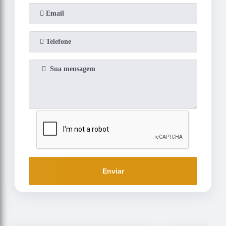
Enviar