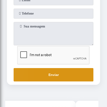
Enviar