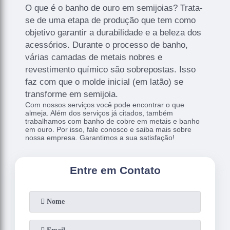
O que é o banho de ouro em semijoias? Trata-
se de uma etapa de produção que tem como
objetivo garantir a durabilidade e a beleza dos
acessórios. Durante o processo de banho,
várias camadas de metais nobres e
revestimento químico são sobrepostas. Isso
faz com que o molde inicial (em latão) se
transforme em semijoia.
Com nossos serviços você pode encontrar o que
almeja. Além dos serviços já citados, também
trabalhamos com banho de cobre em metais e banho
em ouro. Por isso, fale conosco e saiba mais sobre
nossa empresa. Garantimos a sua satisfação!
Entre em Contato