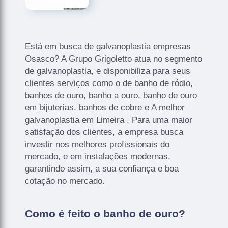
Está em busca de galvanoplastia empresas
Osasco? A Grupo Grigoletto atua no segmento
de galvanoplastia, e disponibiliza para seus
clientes serviços como o de banho de ródio,
banhos de ouro, banho a ouro, banho de ouro
em bijuterias, banhos de cobre e A melhor
galvanoplastia em Limeira . Para uma maior
satisfação dos clientes, a empresa busca
investir nos melhores profissionais do
mercado, e em instalações modernas,
garantindo assim, a sua confiança e boa
cotação no mercado.
Como é feito o banho de ouro?