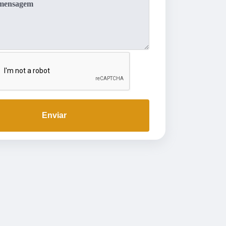
Enviar