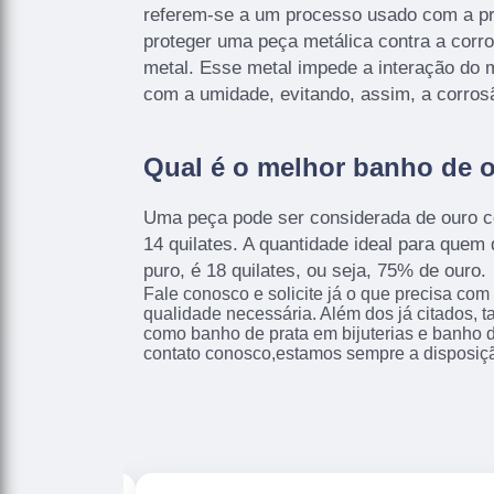
referem-se a um processo usado com a pri
proteger uma peça metálica contra a corro
metal. Esse metal impede a interação do 
com a umidade, evitando, assim, a corros
Qual é o melhor banho de 
Uma peça pode ser considerada de ouro 
14 quilates. A quantidade ideal para quem
puro, é 18 quilates, ou seja, 75% de ouro.
Fale conosco e solicite já o que precisa com
qualidade necessária. Além dos já citados,
como banho de prata em bijuterias e banho d
contato conosco,estamos sempre a disposiçã