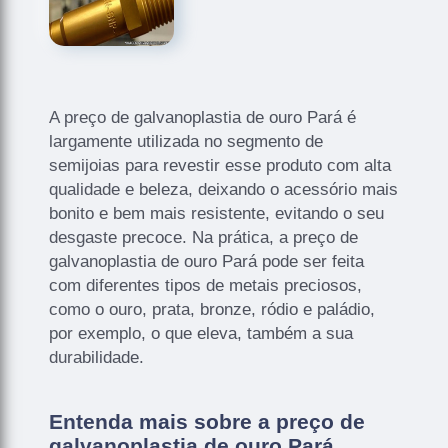
A preço de galvanoplastia de ouro Pará é
largamente utilizada no segmento de
semijoias para revestir esse produto com alta
qualidade e beleza, deixando o acessório mais
bonito e bem mais resistente, evitando o seu
desgaste precoce. Na prática, a preço de
galvanoplastia de ouro Pará pode ser feita
com diferentes tipos de metais preciosos,
como o ouro, prata, bronze, ródio e paládio,
por exemplo, o que eleva, também a sua
durabilidade.
Entenda mais sobre a preço de
galvanoplastia de ouro Pará