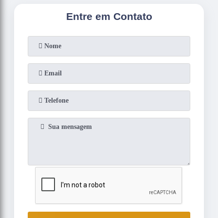
Entre em Contato