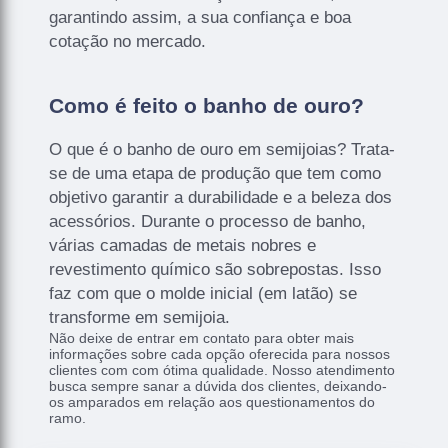
garantindo assim, a sua confiança e boa
cotação no mercado.
Como é feito o banho de ouro?
O que é o banho de ouro em semijoias? Trata-
se de uma etapa de produção que tem como
objetivo garantir a durabilidade e a beleza dos
acessórios. Durante o processo de banho,
várias camadas de metais nobres e
revestimento químico são sobrepostas. Isso
faz com que o molde inicial (em latão) se
transforme em semijoia.
Não deixe de entrar em contato para obter mais
informações sobre cada opção oferecida para nossos
clientes com com ótima qualidade. Nosso atendimento
busca sempre sanar a dúvida dos clientes, deixando-
os amparados em relação aos questionamentos do
ramo.