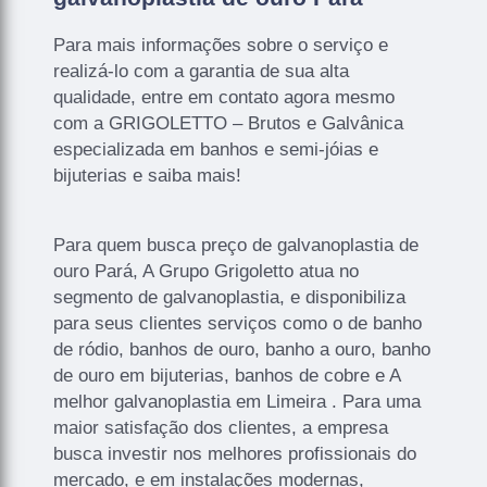
Para mais informações sobre o serviço e
realizá-lo com a garantia de sua alta
qualidade, entre em contato agora mesmo
com a GRIGOLETTO – Brutos e Galvânica
especializada em banhos e semi-jóias e
bijuterias e saiba mais!
Para quem busca preço de galvanoplastia de
ouro Pará, A Grupo Grigoletto atua no
segmento de galvanoplastia, e disponibiliza
para seus clientes serviços como o de banho
de ródio, banhos de ouro, banho a ouro, banho
de ouro em bijuterias, banhos de cobre e A
melhor galvanoplastia em Limeira . Para uma
maior satisfação dos clientes, a empresa
busca investir nos melhores profissionais do
mercado, e em instalações modernas,