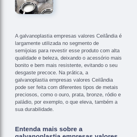
A galvanoplastia empresas valores Ceilândia é
largamente utilizada no segmento de
semijoias para revestir esse produto com alta
qualidade e beleza, deixando o acessório mais
bonito e bem mais resistente, evitando o seu
desgaste precoce. Na prática, a
galvanoplastia empresas valores Ceilândia
pode ser feita com diferentes tipos de metais
preciosos, como o ouro, prata, bronze, ródio e
paládio, por exemplo, o que eleva, também a
sua durabilidade.
Entenda mais sobre a
galvanoplastia empresas valores