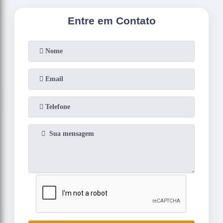
Entre em Contato