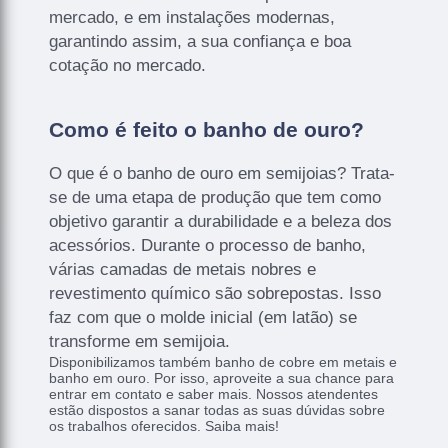
mercado, e em instalações modernas,
garantindo assim, a sua confiança e boa
cotação no mercado.
Como é feito o banho de ouro?
O que é o banho de ouro em semijoias? Trata-
se de uma etapa de produção que tem como
objetivo garantir a durabilidade e a beleza dos
acessórios. Durante o processo de banho,
várias camadas de metais nobres e
revestimento químico são sobrepostas. Isso
faz com que o molde inicial (em latão) se
transforme em semijoia.
Disponibilizamos também banho de cobre em metais e
banho em ouro. Por isso, aproveite a sua chance para
entrar em contato e saber mais. Nossos atendentes
estão dispostos a sanar todas as suas dúvidas sobre
os trabalhos oferecidos. Saiba mais!