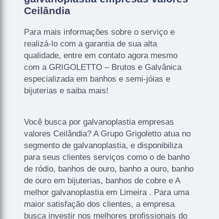
Ceilândia
Para mais informações sobre o serviço e
realizá-lo com a garantia de sua alta
qualidade, entre em contato agora mesmo
com a GRIGOLETTO – Brutos e Galvânica
especializada em banhos e semi-jóias e
bijuterias e saiba mais!
Você busca por galvanoplastia empresas
valores Ceilândia? A Grupo Grigoletto atua no
segmento de galvanoplastia, e disponibiliza
para seus clientes serviços como o de banho
de ródio, banhos de ouro, banho a ouro, banho
de ouro em bijuterias, banhos de cobre e A
melhor galvanoplastia em Limeira . Para uma
maior satisfação dos clientes, a empresa
busca investir nos melhores profissionais do