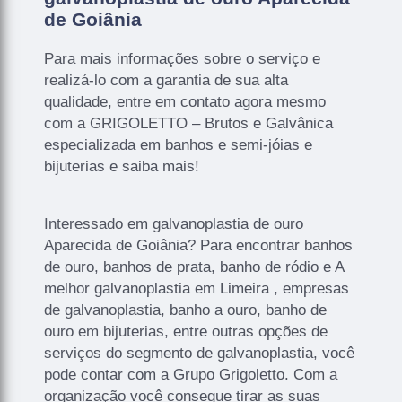
de Goiânia
Para mais informações sobre o serviço e
realizá-lo com a garantia de sua alta
qualidade, entre em contato agora mesmo
com a GRIGOLETTO – Brutos e Galvânica
especializada em banhos e semi-jóias e
bijuterias e saiba mais!
Interessado em galvanoplastia de ouro
Aparecida de Goiânia? Para encontrar banhos
de ouro, banhos de prata, banho de ródio e A
melhor galvanoplastia em Limeira , empresas
de galvanoplastia, banho a ouro, banho de
ouro em bijuterias, entre outras opções de
serviços do segmento de galvanoplastia, você
pode contar com a Grupo Grigoletto. Com a
organização você consegue tirar as suas