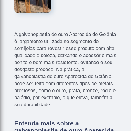
A galvanoplastia de ouro Aparecida de Goiânia
é largamente utilizada no segmento de
semijoias para revestir esse produto com alta
qualidade e beleza, deixando o acessório mais
bonito e bem mais resistente, evitando o seu
desgaste precoce. Na prática, a
galvanoplastia de ouro Aparecida de Goiânia
pode ser feita com diferentes tipos de metais
preciosos, como o ouro, prata, bronze, ródio e
paládio, por exemplo, o que eleva, também a
sua durabilidade.
Entenda mais sobre a
galvanoplastia de ouro Aparecida