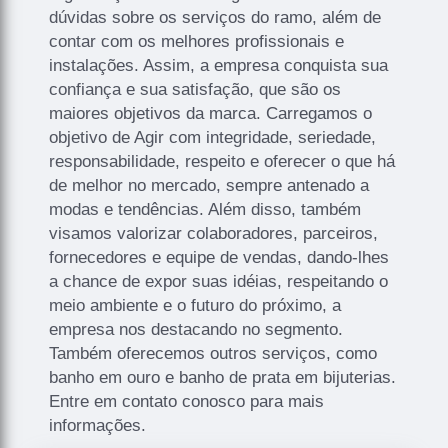
dúvidas sobre os serviços do ramo, além de
contar com os melhores profissionais e
instalações. Assim, a empresa conquista sua
confiança e sua satisfação, que são os
maiores objetivos da marca. Carregamos o
objetivo de Agir com integridade, seriedade,
responsabilidade, respeito e oferecer o que há
de melhor no mercado, sempre antenado a
modas e tendências. Além disso, também
visamos valorizar colaboradores, parceiros,
fornecedores e equipe de vendas, dando-lhes
a chance de expor suas idéias, respeitando o
meio ambiente e o futuro do próximo, a
empresa nos destacando no segmento.
Também oferecemos outros serviços, como
banho em ouro e banho de prata em bijuterias.
Entre em contato conosco para mais
informações.