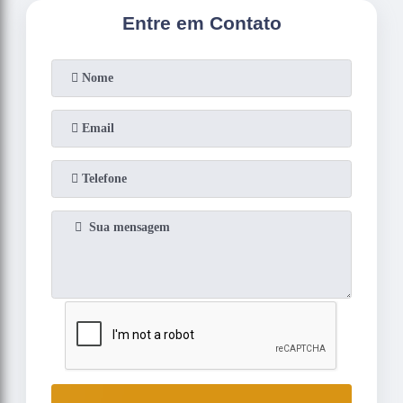
Entre em Contato