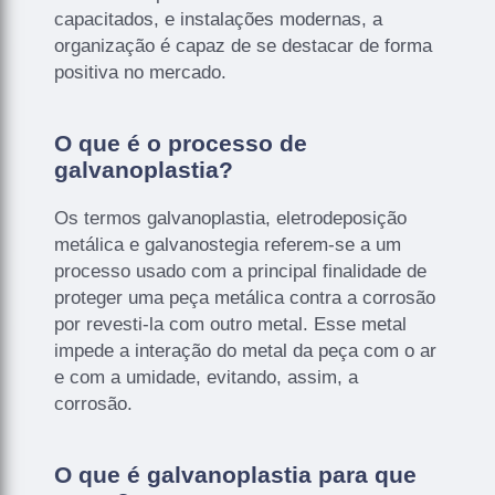
capacitados, e instalações modernas, a
organização é capaz de se destacar de forma
positiva no mercado.
O que é o processo de
galvanoplastia?
Os termos galvanoplastia, eletrodeposição
metálica e galvanostegia referem-se a um
processo usado com a principal finalidade de
proteger uma peça metálica contra a corrosão
por revesti-la com outro metal. Esse metal
impede a interação do metal da peça com o ar
e com a umidade, evitando, assim, a
corrosão.
O que é galvanoplastia para que