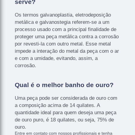
serve?
Os termos galvanoplastia, eletrodeposição
metálica e galvanostegia referem-se a um
processo usado com a principal finalidade de
proteger uma peça metálica contra a corrosão
por revesti-la com outro metal. Esse metal
impede a interação do metal da peça com o ar
e com a umidade, evitando, assim, a
corrosão.
Qual é o melhor banho de ouro?
Uma peça pode ser considerada de ouro com
a composição acima de 14 quilates. A
quantidade ideal para quem deseja uma peça
de ouro puro, é 18 quilates, ou seja, 75% de
ouro.
Entre em contato com nossos profissionais e tenha