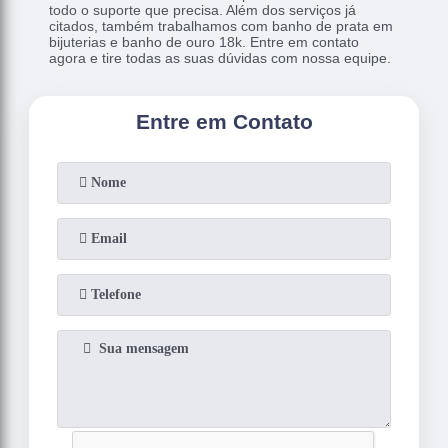
todo o suporte que precisa. Além dos serviços já
citados, também trabalhamos com banho de prata em
bijuterias e banho de ouro 18k. Entre em contato
agora e tire todas as suas dúvidas com nossa equipe.
Entre em Contato