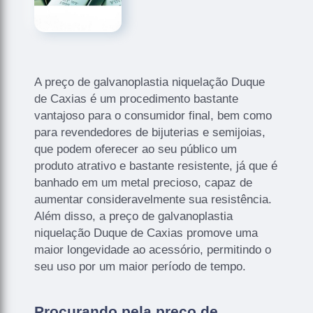
A preço de galvanoplastia niquelação Duque
de Caxias é um procedimento bastante
vantajoso para o consumidor final, bem como
para revendedores de bijuterias e semijoias,
que podem oferecer ao seu público um
produto atrativo e bastante resistente, já que é
banhado em um metal precioso, capaz de
aumentar consideravelmente sua resistência.
Além disso, a preço de galvanoplastia
niquelação Duque de Caxias promove uma
maior longevidade ao acessório, permitindo o
seu uso por um maior período de tempo.
Procurando pela preço de