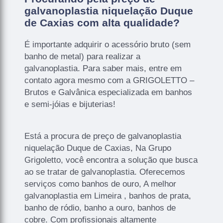
galvanoplastia niquelação Duque
de Caxias com alta qualidade?
É importante adquirir o acessório bruto (sem
banho de metal) para realizar a
galvanoplastia. Para saber mais, entre em
contato agora mesmo com a GRIGOLETTO –
Brutos e Galvânica especializada em banhos
e semi-jóias e bijuterias!
Está a procura de preço de galvanoplastia
niquelação Duque de Caxias, Na Grupo
Grigoletto, você encontra a solução que busca
ao se tratar de galvanoplastia. Oferecemos
serviços como banhos de ouro, A melhor
galvanoplastia em Limeira , banhos de prata,
banho de ródio, banho a ouro, banhos de
cobre. Com profissionais altamente