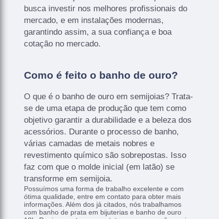
busca investir nos melhores profissionais do
mercado, e em instalações modernas,
garantindo assim, a sua confiança e boa
cotação no mercado.
Como é feito o banho de ouro?
O que é o banho de ouro em semijoias? Trata-
se de uma etapa de produção que tem como
objetivo garantir a durabilidade e a beleza dos
acessórios. Durante o processo de banho,
várias camadas de metais nobres e
revestimento químico são sobrepostas. Isso
faz com que o molde inicial (em latão) se
transforme em semijoia.
Possuímos uma forma de trabalho excelente e com
ótima qualidade, entre em contato para obter mais
informações. Além dos já citados, nós trabalhamos
com banho de prata em bijuterias e banho de ouro