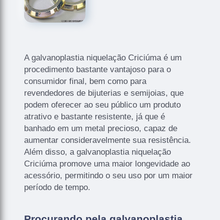
A galvanoplastia niquelação Criciúma é um
procedimento bastante vantajoso para o
consumidor final, bem como para
revendedores de bijuterias e semijoias, que
podem oferecer ao seu público um produto
atrativo e bastante resistente, já que é
banhado em um metal precioso, capaz de
aumentar consideravelmente sua resistência.
Além disso, a galvanoplastia niquelação
Criciúma promove uma maior longevidade ao
acessório, permitindo o seu uso por um maior
período de tempo.
Procurando pela galvanoplastia