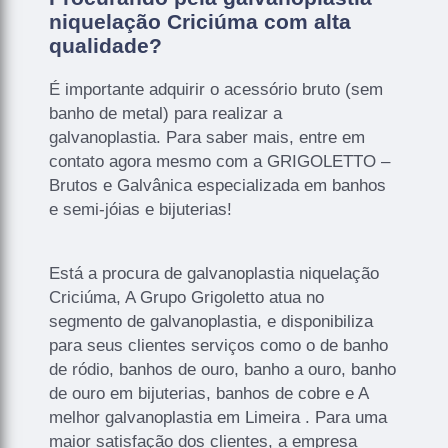
niquelação Criciúma com alta
qualidade?
É importante adquirir o acessório bruto (sem
banho de metal) para realizar a
galvanoplastia. Para saber mais, entre em
contato agora mesmo com a GRIGOLETTO –
Brutos e Galvânica especializada em banhos
e semi-jóias e bijuterias!
Está a procura de galvanoplastia niquelação
Criciúma, A Grupo Grigoletto atua no
segmento de galvanoplastia, e disponibiliza
para seus clientes serviços como o de banho
de ródio, banhos de ouro, banho a ouro, banho
de ouro em bijuterias, banhos de cobre e A
melhor galvanoplastia em Limeira . Para uma
maior satisfação dos clientes, a empresa