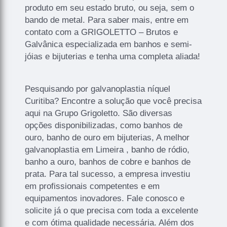
produto em seu estado bruto, ou seja, sem o
bando de metal. Para saber mais, entre em
contato com a GRIGOLETTO – Brutos e
Galvânica especializada em banhos e semi-
jóias e bijuterias e tenha uma completa aliada!
Pesquisando por galvanoplastia níquel
Curitiba? Encontre a solução que você precisa
aqui na Grupo Grigoletto. São diversas
opções disponibilizadas, como banhos de
ouro, banho de ouro em bijuterias, A melhor
galvanoplastia em Limeira , banho de ródio,
banho a ouro, banhos de cobre e banhos de
prata. Para tal sucesso, a empresa investiu
em profissionais competentes e em
equipamentos inovadores. Fale conosco e
solicite já o que precisa com toda a excelente
e com ótima qualidade necessária. Além dos