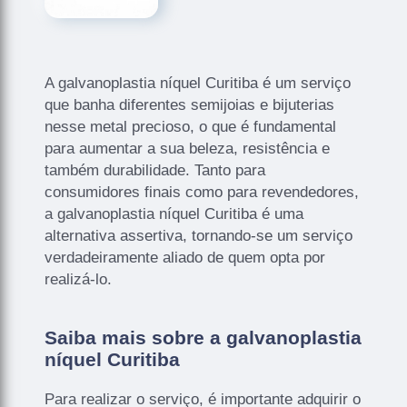
A galvanoplastia níquel Curitiba é um serviço
que banha diferentes semijoias e bijuterias
nesse metal precioso, o que é fundamental
para aumentar a sua beleza, resistência e
também durabilidade. Tanto para
consumidores finais como para revendedores,
a galvanoplastia níquel Curitiba é uma
alternativa assertiva, tornando-se um serviço
verdadeiramente aliado de quem opta por
realizá-lo.
Saiba mais sobre a galvanoplastia
níquel Curitiba
Para realizar o serviço, é importante adquirir o