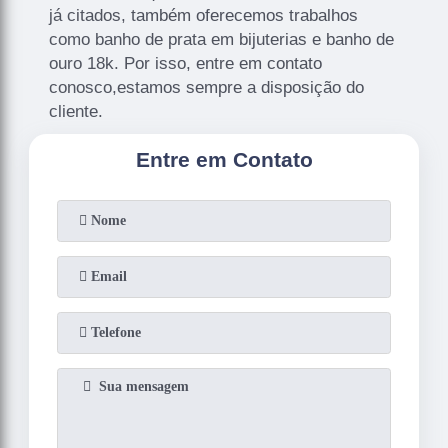
já citados, também oferecemos trabalhos
como banho de prata em bijuterias e banho de
ouro 18k. Por isso, entre em contato
conosco,estamos sempre a disposição do
cliente.
Entre em Contato