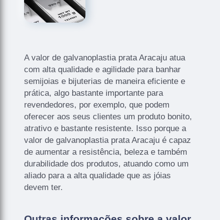
A valor de galvanoplastia prata Aracaju atua
com alta qualidade e agilidade para banhar
semijoias e bijuterias de maneira eficiente e
prática, algo bastante importante para
revendedores, por exemplo, que podem
oferecer aos seus clientes um produto bonito,
atrativo e bastante resistente. Isso porque a
valor de galvanoplastia prata Aracaju é capaz
de aumentar a resistência, beleza e também
durabilidade dos produtos, atuando como um
aliado para a alta qualidade que as jóias
devem ter.
Outras informações sobre a valor