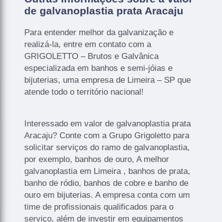
de galvanoplastia prata Aracaju
Para entender melhor da galvanização e
realizá-la, entre em contato com a
GRIGOLETTO – Brutos e Galvânica
especializada em banhos e semi-jóias e
bijuterias, uma empresa de Limeira – SP que
atende todo o território nacional!
Interessado em valor de galvanoplastia prata
Aracaju? Conte com a Grupo Grigoletto para
solicitar serviços do ramo de galvanoplastia,
por exemplo, banhos de ouro, A melhor
galvanoplastia em Limeira , banhos de prata,
banho de ródio, banhos de cobre e banho de
ouro em bijuterias. A empresa conta com um
time de profissionais qualificados para o
serviço, além de investir em equipamentos