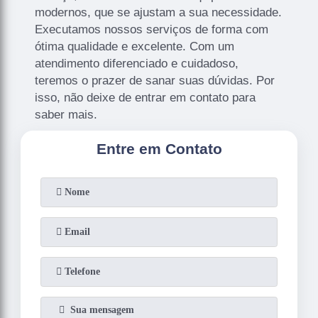
modernos, que se ajustam a sua necessidade.
Executamos nossos serviços de forma com
ótima qualidade e excelente. Com um
atendimento diferenciado e cuidadoso,
teremos o prazer de sanar suas dúvidas. Por
isso, não deixe de entrar em contato para
saber mais.
Entre em Contato