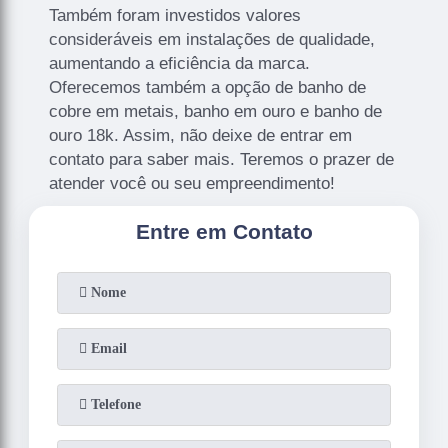
Também foram investidos valores
consideráveis em instalações de qualidade,
aumentando a eficiência da marca.
Oferecemos também a opção de banho de
cobre em metais, banho em ouro e banho de
ouro 18k. Assim, não deixe de entrar em
contato para saber mais. Teremos o prazer de
atender você ou seu empreendimento!
Entre em Contato