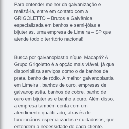
Para entender melhor da galvanização e
realizá-la, entre em contato com a
GRIGOLETTO – Brutos e Galvânica
especializada em banhos e semi-jóias e
bijuterias, uma empresa de Limeira – SP que
atende todo o território nacional!
Busca por galvanoplastia níquel Macapá? A
Grupo Grigoletto é a opção mais viável, já que
disponibiliza serviços como o de banhos de
prata, banho de ródio, A melhor galvanoplastia
em Limeira , banhos de ouro, empresas de
galvanoplastia, banhos de cobre, banho de
ouro em bijuterias e banho a ouro. Além disso,
a empresa também conta com um
atendimento qualificado, através de
funcionários especializados e cuidadosos, que
entendem a necessidade de cada cliente.