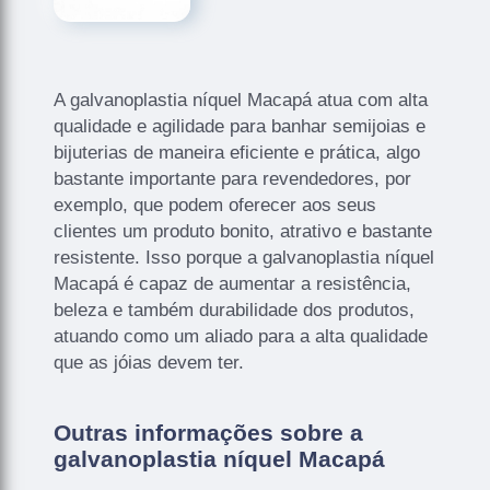
A galvanoplastia níquel Macapá atua com alta
qualidade e agilidade para banhar semijoias e
bijuterias de maneira eficiente e prática, algo
bastante importante para revendedores, por
exemplo, que podem oferecer aos seus
clientes um produto bonito, atrativo e bastante
resistente. Isso porque a galvanoplastia níquel
Macapá é capaz de aumentar a resistência,
beleza e também durabilidade dos produtos,
atuando como um aliado para a alta qualidade
que as jóias devem ter.
Outras informações sobre a
galvanoplastia níquel Macapá