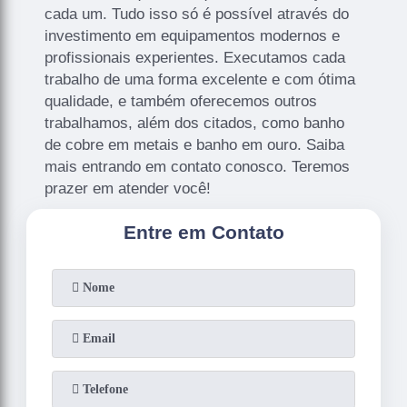
cada um. Tudo isso só é possível através do
investimento em equipamentos modernos e
profissionais experientes. Executamos cada
trabalho de uma forma excelente e com ótima
qualidade, e também oferecemos outros
trabalhamos, além dos citados, como banho
de cobre em metais e banho em ouro. Saiba
mais entrando em contato conosco. Teremos
prazer em atender você!
Entre em Contato