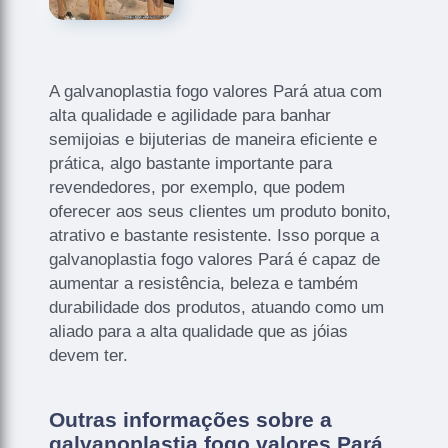
A galvanoplastia fogo valores Pará atua com
alta qualidade e agilidade para banhar
semijoias e bijuterias de maneira eficiente e
prática, algo bastante importante para
revendedores, por exemplo, que podem
oferecer aos seus clientes um produto bonito,
atrativo e bastante resistente. Isso porque a
galvanoplastia fogo valores Pará é capaz de
aumentar a resistência, beleza e também
durabilidade dos produtos, atuando como um
aliado para a alta qualidade que as jóias
devem ter.
Outras informações sobre a
galvanoplastia fogo valores Pará