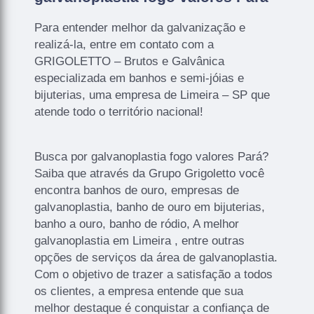
Para entender melhor da galvanização e
realizá-la, entre em contato com a
GRIGOLETTO – Brutos e Galvânica
especializada em banhos e semi-jóias e
bijuterias, uma empresa de Limeira – SP que
atende todo o território nacional!
Busca por galvanoplastia fogo valores Pará?
Saiba que através da Grupo Grigoletto você
encontra banhos de ouro, empresas de
galvanoplastia, banho de ouro em bijuterias,
banho a ouro, banho de ródio, A melhor
galvanoplastia em Limeira , entre outras
opções de serviços da área de galvanoplastia.
Com o objetivo de trazer a satisfação a todos
os clientes, a empresa entende que sua
melhor destaque é conquistar a confiança de