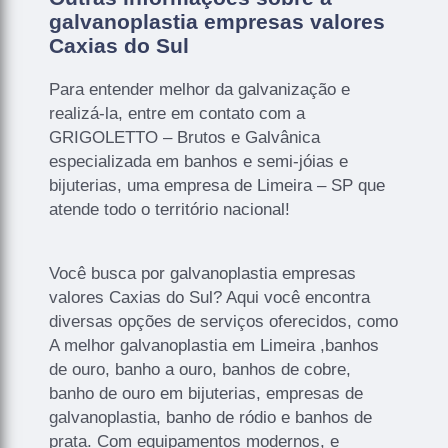
galvanoplastia empresas valores
Caxias do Sul
Para entender melhor da galvanização e
realizá-la, entre em contato com a
GRIGOLETTO – Brutos e Galvânica
especializada em banhos e semi-jóias e
bijuterias, uma empresa de Limeira – SP que
atende todo o território nacional!
Você busca por galvanoplastia empresas
valores Caxias do Sul? Aqui você encontra
diversas opções de serviços oferecidos, como
A melhor galvanoplastia em Limeira ,banhos
de ouro, banho a ouro, banhos de cobre,
banho de ouro em bijuterias, empresas de
galvanoplastia, banho de ródio e banhos de
prata. Com equipamentos modernos, e