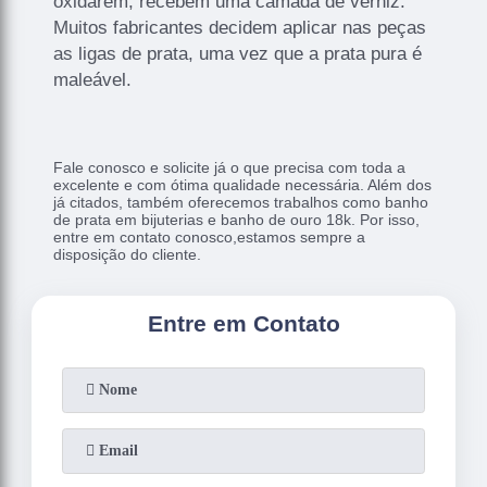
oxidarem, recebem uma camada de verniz.
Muitos fabricantes decidem aplicar nas peças
as ligas de prata, uma vez que a prata pura é
maleável.
Fale conosco e solicite já o que precisa com toda a
excelente e com ótima qualidade necessária. Além dos
já citados, também oferecemos trabalhos como banho
de prata em bijuterias e banho de ouro 18k. Por isso,
entre em contato conosco,estamos sempre a
disposição do cliente.
Entre em Contato