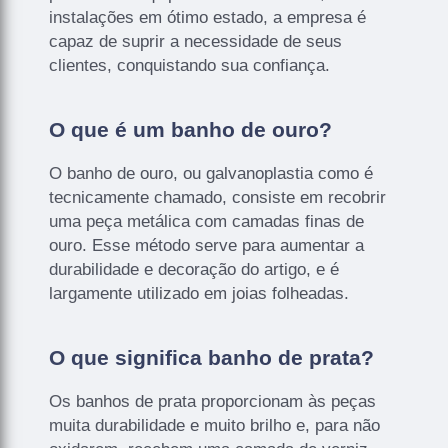
instalações em ótimo estado, a empresa é
capaz de suprir a necessidade de seus
clientes, conquistando sua confiança.
O que é um banho de ouro?
O banho de ouro, ou galvanoplastia como é
tecnicamente chamado, consiste em recobrir
uma peça metálica com camadas finas de
ouro. Esse método serve para aumentar a
durabilidade e decoração do artigo, e é
largamente utilizado em joias folheadas.
O que significa banho de prata?
Os banhos de prata proporcionam às peças
muita durabilidade e muito brilho e, para não