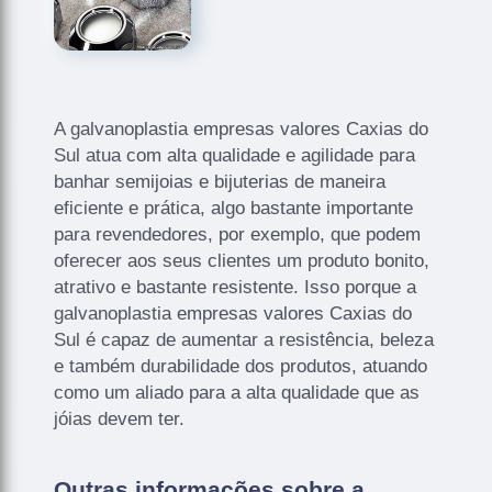
A galvanoplastia empresas valores Caxias do
Sul atua com alta qualidade e agilidade para
banhar semijoias e bijuterias de maneira
eficiente e prática, algo bastante importante
para revendedores, por exemplo, que podem
oferecer aos seus clientes um produto bonito,
atrativo e bastante resistente. Isso porque a
galvanoplastia empresas valores Caxias do
Sul é capaz de aumentar a resistência, beleza
e também durabilidade dos produtos, atuando
como um aliado para a alta qualidade que as
jóias devem ter.
Outras informações sobre a