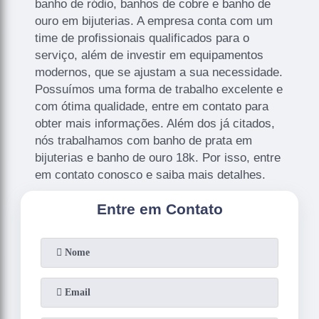
banho de ródio, banhos de cobre e banho de
ouro em bijuterias. A empresa conta com um
time de profissionais qualificados para o
serviço, além de investir em equipamentos
modernos, que se ajustam a sua necessidade.
Possuímos uma forma de trabalho excelente e
com ótima qualidade, entre em contato para
obter mais informações. Além dos já citados,
nós trabalhamos com banho de prata em
bijuterias e banho de ouro 18k. Por isso, entre
em contato conosco e saiba mais detalhes.
Entre em Contato