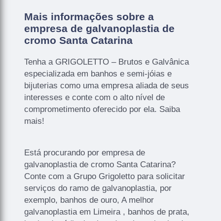
Mais informações sobre a
empresa de galvanoplastia de
cromo Santa Catarina
Tenha a GRIGOLETTO – Brutos e Galvânica
especializada em banhos e semi-jóias e
bijuterias como uma empresa aliada de seus
interesses e conte com o alto nível de
comprometimento oferecido por ela. Saiba
mais!
Está procurando por empresa de
galvanoplastia de cromo Santa Catarina?
Conte com a Grupo Grigoletto para solicitar
serviços do ramo de galvanoplastia, por
exemplo, banhos de ouro, A melhor
galvanoplastia em Limeira , banhos de prata,