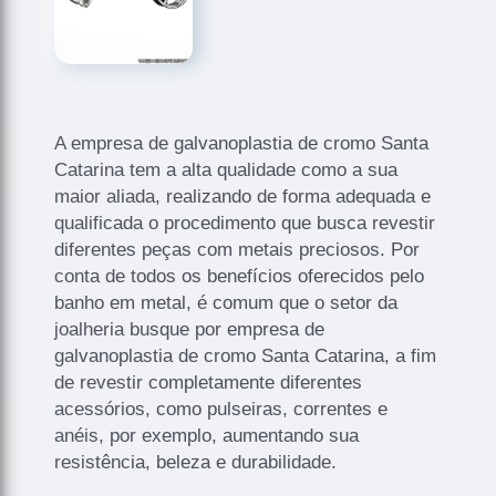
A empresa de galvanoplastia de cromo Santa
Catarina tem a alta qualidade como a sua
maior aliada, realizando de forma adequada e
qualificada o procedimento que busca revestir
diferentes peças com metais preciosos. Por
conta de todos os benefícios oferecidos pelo
banho em metal, é comum que o setor da
joalheria busque por empresa de
galvanoplastia de cromo Santa Catarina, a fim
de revestir completamente diferentes
acessórios, como pulseiras, correntes e
anéis, por exemplo, aumentando sua
resistência, beleza e durabilidade.