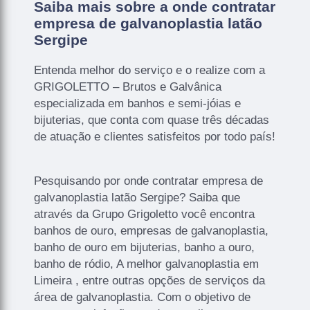
Saiba mais sobre a onde contratar
empresa de galvanoplastia latão
Sergipe
Entenda melhor do serviço e o realize com a
GRIGOLETTO – Brutos e Galvânica
especializada em banhos e semi-jóias e
bijuterias, que conta com quase três décadas
de atuação e clientes satisfeitos por todo país!
Pesquisando por onde contratar empresa de
galvanoplastia latão Sergipe? Saiba que
através da Grupo Grigoletto você encontra
banhos de ouro, empresas de galvanoplastia,
banho de ouro em bijuterias, banho a ouro,
banho de ródio, A melhor galvanoplastia em
Limeira , entre outras opções de serviços da
área de galvanoplastia. Com o objetivo de