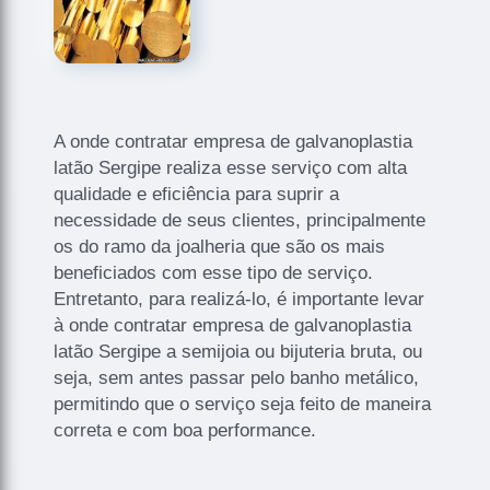
A onde contratar empresa de galvanoplastia
latão Sergipe realiza esse serviço com alta
qualidade e eficiência para suprir a
necessidade de seus clientes, principalmente
os do ramo da joalheria que são os mais
beneficiados com esse tipo de serviço.
Entretanto, para realizá-lo, é importante levar
à onde contratar empresa de galvanoplastia
latão Sergipe a semijoia ou bijuteria bruta, ou
seja, sem antes passar pelo banho metálico,
permitindo que o serviço seja feito de maneira
correta e com boa performance.