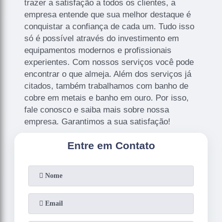
trazer a satisfação a todos os clientes, a
empresa entende que sua melhor destaque é
conquistar a confiança de cada um. Tudo isso
só é possível através do investimento em
equipamentos modernos e profissionais
experientes. Com nossos serviços você pode
encontrar o que almeja. Além dos serviços já
citados, também trabalhamos com banho de
cobre em metais e banho em ouro. Por isso,
fale conosco e saiba mais sobre nossa
empresa. Garantimos a sua satisfação!
Entre em Contato