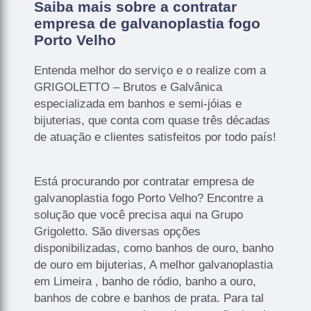
Saiba mais sobre a contratar
empresa de galvanoplastia fogo
Porto Velho
Entenda melhor do serviço e o realize com a
GRIGOLETTO – Brutos e Galvânica
especializada em banhos e semi-jóias e
bijuterias, que conta com quase três décadas
de atuação e clientes satisfeitos por todo país!
Está procurando por contratar empresa de
galvanoplastia fogo Porto Velho? Encontre a
solução que você precisa aqui na Grupo
Grigoletto. São diversas opções
disponibilizadas, como banhos de ouro, banho
de ouro em bijuterias, A melhor galvanoplastia
em Limeira , banho de ródio, banho a ouro,
banhos de cobre e banhos de prata. Para tal