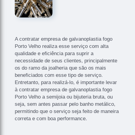
A contratar empresa de galvanoplastia fogo
Porto Velho realiza esse serviço com alta
qualidade e eficiência para suprir a
necessidade de seus clientes, principalmente
os do ramo da joalheria que são os mais
beneficiados com esse tipo de serviço.
Entretanto, para realizá-lo, é importante levar
à contratar empresa de galvanoplastia fogo
Porto Velho a semijoia ou bijuteria bruta, ou
seja, sem antes passar pelo banho metálico,
permitindo que o serviço seja feito de maneira
correta e com boa performance.