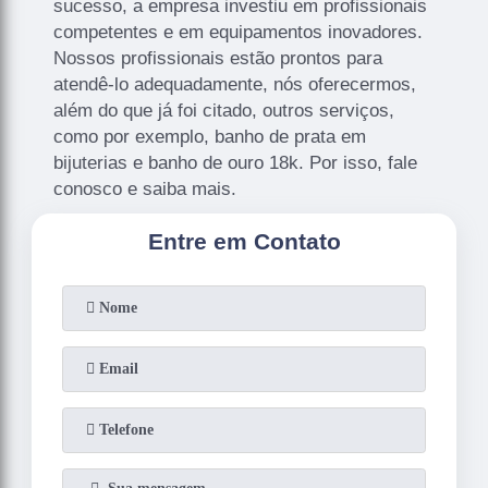
sucesso, a empresa investiu em profissionais
competentes e em equipamentos inovadores.
Nossos profissionais estão prontos para
atendê-lo adequadamente, nós oferecermos,
além do que já foi citado, outros serviços,
como por exemplo, banho de prata em
bijuterias e banho de ouro 18k. Por isso, fale
conosco e saiba mais.
Entre em Contato