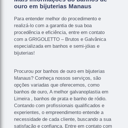
ouro em bijuterias Manaus
Para entender melhor do procedimento e
realizá-lo com a garantia de sua boa
procedência e eficiência, entre em contato
com a GRIGOLETTO – Brutos e Galvânica
especializada em banhos e semi-jóias e
bijuterias!
Procurou por banhos de ouro em bijuterias
Manaus? Conheça nossos serviços, são
opções variadas que oferecemos, como
banhos de ouro, A melhor galvanoplastia em
Limeira , banhos de prata e banho de ródio.
Contando com profissionais qualificados e
experientes, o empreendimento entende a
necessidade de cada cliente, buscando a sua
satisfação e confiança. Entre em contato com