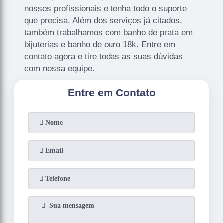
nossos profissionais e tenha todo o suporte
que precisa. Além dos serviços já citados,
também trabalhamos com banho de prata em
bijuterias e banho de ouro 18k. Entre em
contato agora e tire todas as suas dúvidas
com nossa equipe.
Entre em Contato