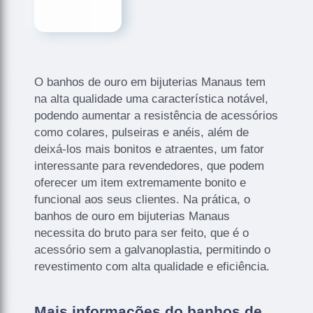
O banhos de ouro em bijuterias Manaus tem
na alta qualidade uma característica notável,
podendo aumentar a resistência de acessórios
como colares, pulseiras e anéis, além de
deixá-los mais bonitos e atraentes, um fator
interessante para revendedores, que podem
oferecer um item extremamente bonito e
funcional aos seus clientes. Na prática, o
banhos de ouro em bijuterias Manaus
necessita do bruto para ser feito, que é o
acessório sem a galvanoplastia, permitindo o
revestimento com alta qualidade e eficiência.
Mais informações do banhos de