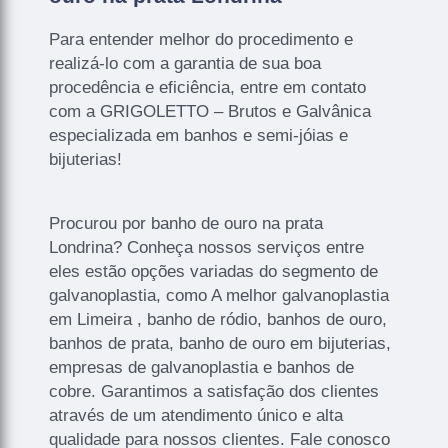
Para entender melhor do procedimento e
realizá-lo com a garantia de sua boa
procedência e eficiência, entre em contato
com a GRIGOLETTO – Brutos e Galvânica
especializada em banhos e semi-jóias e
bijuterias!
Procurou por banho de ouro na prata
Londrina? Conheça nossos serviços entre
eles estão opções variadas do segmento de
galvanoplastia, como A melhor galvanoplastia
em Limeira , banho de ródio, banhos de ouro,
banhos de prata, banho de ouro em bijuterias,
empresas de galvanoplastia e banhos de
cobre. Garantimos a satisfação dos clientes
através de um atendimento único e alta
qualidade para nossos clientes. Fale conosco