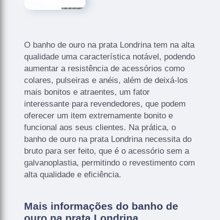
O banho de ouro na prata Londrina tem na alta
qualidade uma característica notável, podendo
aumentar a resistência de acessórios como
colares, pulseiras e anéis, além de deixá-los
mais bonitos e atraentes, um fator
interessante para revendedores, que podem
oferecer um item extremamente bonito e
funcional aos seus clientes. Na prática, o
banho de ouro na prata Londrina necessita do
bruto para ser feito, que é o acessório sem a
galvanoplastia, permitindo o revestimento com
alta qualidade e eficiência.
Mais informações do banho de
ouro na prata Londrina