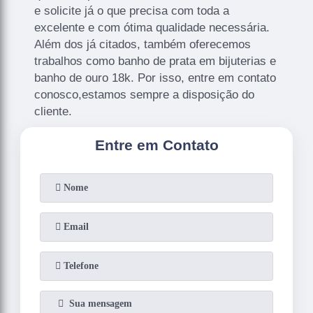
e solicite já o que precisa com toda a
excelente e com ótima qualidade necessária.
Além dos já citados, também oferecemos
trabalhos como banho de prata em bijuterias e
banho de ouro 18k. Por isso, entre em contato
conosco,estamos sempre a disposição do
cliente.
Entre em Contato