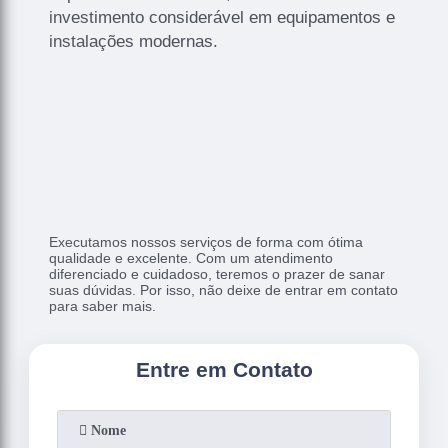
investimento considerável em equipamentos e
instalações modernas.
Executamos nossos serviços de forma com ótima
qualidade e excelente. Com um atendimento
diferenciado e cuidadoso, teremos o prazer de sanar
suas dúvidas. Por isso, não deixe de entrar em contato
para saber mais.
Entre em Contato