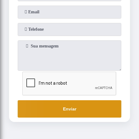
Enviar