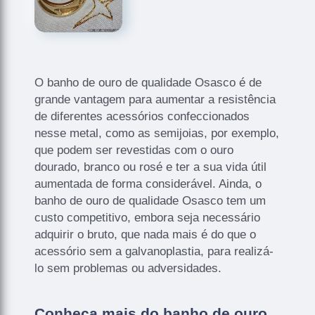
O banho de ouro de qualidade Osasco é de
grande vantagem para aumentar a resistência
de diferentes acessórios confeccionados
nesse metal, como as semijoias, por exemplo,
que podem ser revestidas com o ouro
dourado, branco ou rosé e ter a sua vida útil
aumentada de forma considerável. Ainda, o
banho de ouro de qualidade Osasco tem um
custo competitivo, embora seja necessário
adquirir o bruto, que nada mais é do que o
acessório sem a galvanoplastia, para realizá-
lo sem problemas ou adversidades.
Conheça mais do banho de ouro