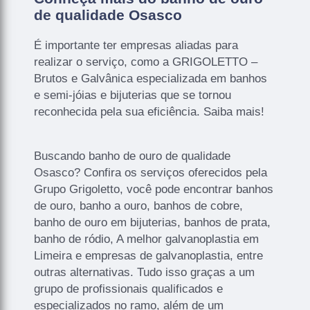
de qualidade Osasco
É importante ter empresas aliadas para
realizar o serviço, como a GRIGOLETTO –
Brutos e Galvânica especializada em banhos
e semi-jóias e bijuterias que se tornou
reconhecida pela sua eficiência. Saiba mais!
Buscando banho de ouro de qualidade
Osasco? Confira os serviços oferecidos pela
Grupo Grigoletto, você pode encontrar banhos
de ouro, banho a ouro, banhos de cobre,
banho de ouro em bijuterias, banhos de prata,
banho de ródio, A melhor galvanoplastia em
Limeira e empresas de galvanoplastia, entre
outras alternativas. Tudo isso graças a um
grupo de profissionais qualificados e
especializados no ramo, além de um