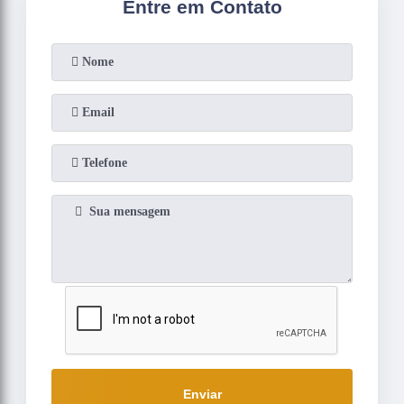
Entre em Contato
Enviar