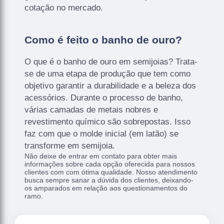
cotação no mercado.
Como é feito o banho de ouro?
O que é o banho de ouro em semijoias? Trata-
se de uma etapa de produção que tem como
objetivo garantir a durabilidade e a beleza dos
acessórios. Durante o processo de banho,
várias camadas de metais nobres e
revestimento químico são sobrepostas. Isso
faz com que o molde inicial (em latão) se
transforme em semijoia.
Não deixe de entrar em contato para obter mais
informações sobre cada opção oferecida para nossos
clientes com com ótima qualidade. Nosso atendimento
busca sempre sanar a dúvida dos clientes, deixando-
os amparados em relação aos questionamentos do
ramo.