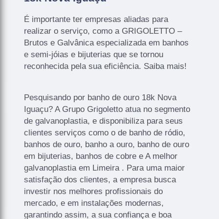
É importante ter empresas aliadas para
realizar o serviço, como a GRIGOLETTO –
Brutos e Galvânica especializada em banhos
e semi-jóias e bijuterias que se tornou
reconhecida pela sua eficiência. Saiba mais!
Pesquisando por banho de ouro 18k Nova
Iguaçu? A Grupo Grigoletto atua no segmento
de galvanoplastia, e disponibiliza para seus
clientes serviços como o de banho de ródio,
banhos de ouro, banho a ouro, banho de ouro
em bijuterias, banhos de cobre e A melhor
galvanoplastia em Limeira . Para uma maior
satisfação dos clientes, a empresa busca
investir nos melhores profissionais do
mercado, e em instalações modernas,
garantindo assim, a sua confiança e boa