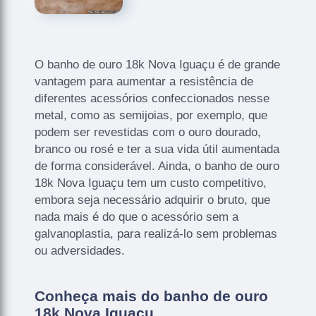
O banho de ouro 18k Nova Iguaçu é de grande
vantagem para aumentar a resistência de
diferentes acessórios confeccionados nesse
metal, como as semijoias, por exemplo, que
podem ser revestidas com o ouro dourado,
branco ou rosé e ter a sua vida útil aumentada
de forma considerável. Ainda, o banho de ouro
18k Nova Iguaçu tem um custo competitivo,
embora seja necessário adquirir o bruto, que
nada mais é do que o acessório sem a
galvanoplastia, para realizá-lo sem problemas
ou adversidades.
Conheça mais do banho de ouro
18k Nova Iguaçu