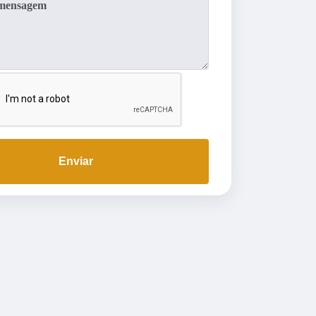
Enviar