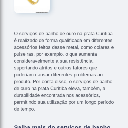
O serviços de banho de ouro na prata Curitiba
é realizado de forma qualificada em diferentes
acessórios feitos desse metal, como colares e
pulseiras, por exemplo, o que aumenta
consideravelmente a sua resistência,
suportando atritos e outros fatores que
poderiam causar diferentes problemas ao
produto. Por conta disso, o serviços de banho
de ouro na prata Curitiba eleva, também, a
durabilidade encontrada nos acessórios,
permitindo sua utilização por um longo período
de tempo.
Saiba mais do serviços de banho