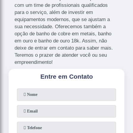
com um time de profissionais qualificados
para o serviço, além de investir em
equipamentos modernos, que se ajustam a
sua necessidade. Oferecemos também a
opção de banho de cobre em metais, banho
em ouro e banho de ouro 18k. Assim, não
deixe de entrar em contato para saber mais.
Teremos o prazer de atender você ou seu
empreendimento!
Entre em Contato