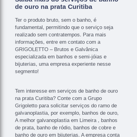
de ouro na prata Curitiba
Ter o produto bruto, sem o banho, é
fundamental, permitindo que o serviço seja
realizado sem contratempos. Para mais
informações, entre em contato com a
GRIGOLETTO – Brutos e Galvânica
especializada em banhos e semi-jóias e
bijuterias, uma empresa experiente nesse
segmento!
Tem interesse em serviços de banho de ouro
na prata Curitiba? Conte com a Grupo
Grigoletto para solicitar serviços do ramo de
galvanoplastia, por exemplo, banhos de ouro,
A melhor galvanoplastia em Limeira , banhos
de prata, banho de ródio, banhos de cobre e
banho de ouro em bijuterias. A empresa conta